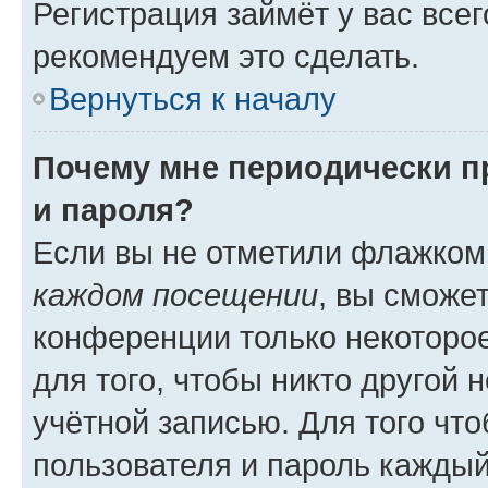
Регистрация займёт у вас всег
рекомендуем это сделать.
Вернуться к началу
Почему мне периодически п
и пароля?
Если вы не отметили флажком
каждом посещении
, вы сможе
конференции только некоторое
для того, чтобы никто другой 
учётной записью. Для того чт
пользователя и пароль каждый