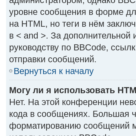
уровне сообщения в форме дл
на HTML, но теги в нём заключа
в < and >. За дополнительной
руководству по BBCode, ссылк
отправки сообщений.
Вернуться к началу
Могу ли я использовать HT
Нет. На этой конференции не
кода в сообщениях. Большая 
форматированию сообщений м