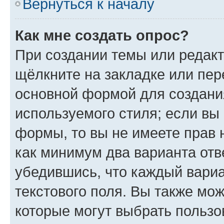
Вернуться к началу
Как мне создать опрос?
При создании темы или редак
щёлкните на закладке или пе
основной формой для создани
используемого стиля; если вы 
формы, то вы не имеете прав 
как минимум два варианта отв
убедившись, что каждый вариа
текстового поля. Вы также мож
которые могут выбрать пользо