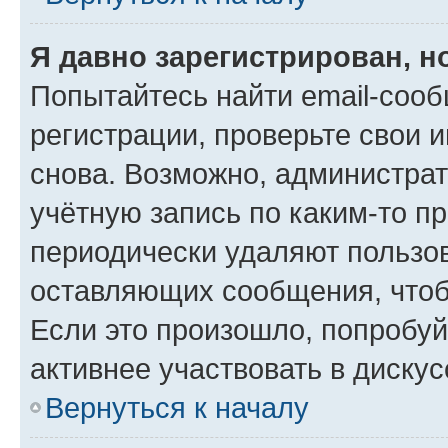
Я давно зарегистрирован, н
Попытайтесь найти email-соо
регистрации, проверьте свои и
снова. Возможно, администра
учётную запись по каким-то п
периодически удаляют пользов
оставляющих сообщения, чтоб
Если это произошло, попробуй
активнее участвовать в дискус
Вернуться к началу