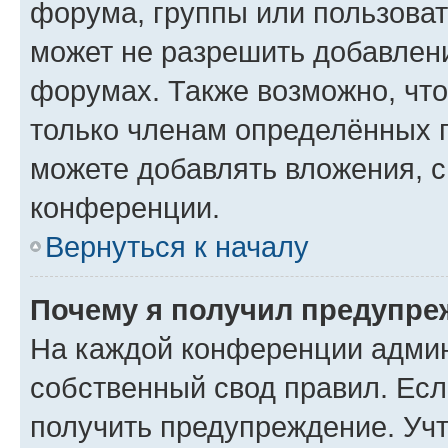
форума, группы или пользова
может не разрешить добавлен
форумах. Также возможно, чт
только членам определённых г
можете добавлять вложения, 
конференции.
Вернуться к началу
Почему я получил предупре
На каждой конференции админ
собственный свод правил. Ес
получить предупреждение. Учт