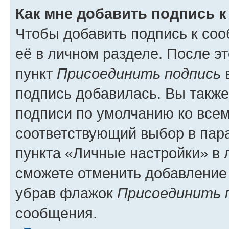
Как мне добавить подпись 
Чтобы добавить подпись к со
её в личном разделе. После э
пункт
Присоединить подпись
в
подпись добавилась. Вы такж
подписи по умолчанию ко все
соответствующий выбор в па
пункта «Личные настройки» в 
сможете отменить добавление
убрав флажок
Присоединить 
сообщения.