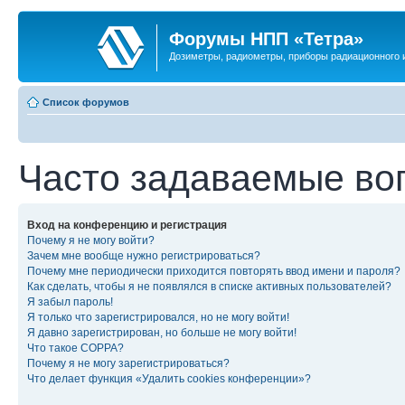
Форумы НПП «Тетра»
Дозиметры, радиометры, приборы радиационного и
Список форумов
Часто задаваемые во
Вход на конференцию и регистрация
Почему я не могу войти?
Зачем мне вообще нужно регистрироваться?
Почему мне периодически приходится повторять ввод имени и пароля?
Как сделать, чтобы я не появлялся в списке активных пользователей?
Я забыл пароль!
Я только что зарегистрировался, но не могу войти!
Я давно зарегистрирован, но больше не могу войти!
Что такое COPPA?
Почему я не могу зарегистрироваться?
Что делает функция «Удалить cookies конференции»?