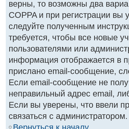
верны, то возможны два вариа
COPPA и при регистрации вы ук
следуйте полученным инструк
требуется, чтобы все новые у
пользователями или администр
информация отображается в п
прислано email-сообщение, с
Если email-сообщение не полу
неправильный адрес email, ли
Если вы уверены, что ввели п
связаться с администратором.
Вернуться к началу