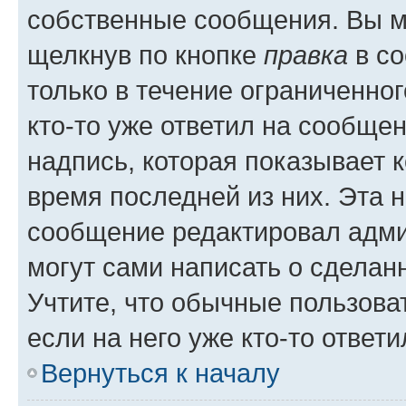
собственные сообщения. Вы м
щелкнув по кнопке
правка
в со
только в течение ограниченног
кто-то уже ответил на сообще
надпись, которая показывает к
время последней из них. Эта 
сообщение редактировал адми
могут сами написать о сделан
Учтите, что обычные пользова
если на него уже кто-то ответи
Вернуться к началу