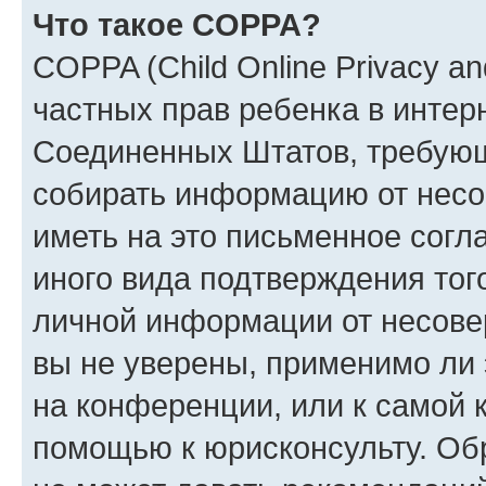
Что такое COPPA?
COPPA (Child Online Privacy and
частных прав ребенка в интерн
Соединенных Штатов, требующи
собирать информацию от несо
иметь на это письменное согл
иного вида подтверждения тог
личной информации от несове
вы не уверены, применимо ли 
на конференции, или к самой 
помощью к юрисконсульту. Об