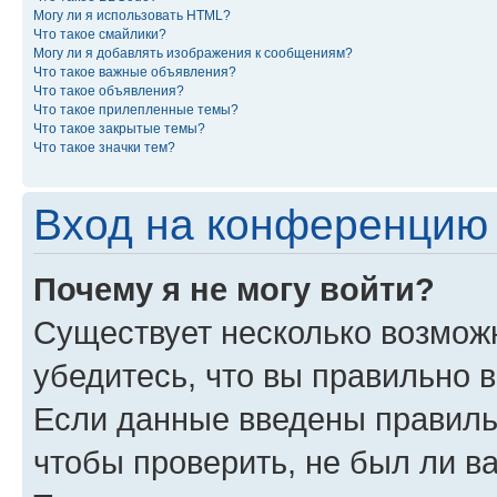
Могу ли я использовать HTML?
Что такое смайлики?
Могу ли я добавлять изображения к сообщениям?
Что такое важные объявления?
Что такое объявления?
Что такое прилепленные темы?
Что такое закрытые темы?
Что такое значки тем?
Вход на конференцию 
Почему я не могу войти?
Существует несколько возможн
убедитесь, что вы правильно 
Если данные введены правиль
чтобы проверить, не был ли в