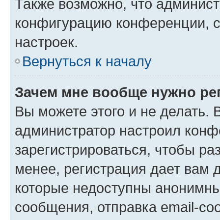
Также возможно, что админис
конфигурацию конференции, с
настроек.
Вернуться к началу
Зачем мне вообще нужно ре
Вы можете этого и не делать. В
администратор настроил конф
зарегистрироваться, чтобы ра
менее, регистрация дает вам 
которые недоступны анонимны
сообщения, отправка email-соо