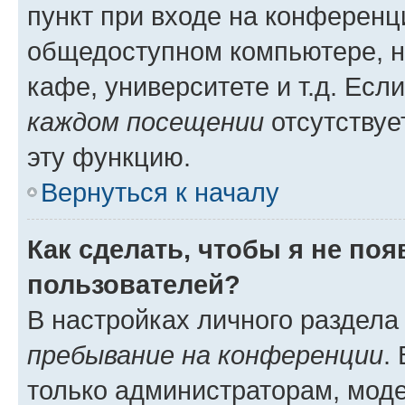
пункт при входе на конференц
общедоступном компьютере, н
кафе, университете и т.д. Есл
каждом посещении
отсутствуе
эту функцию.
Вернуться к началу
Как сделать, чтобы я не по
пользователей?
В настройках личного раздел
пребывание на конференции
.
только администраторам, моде