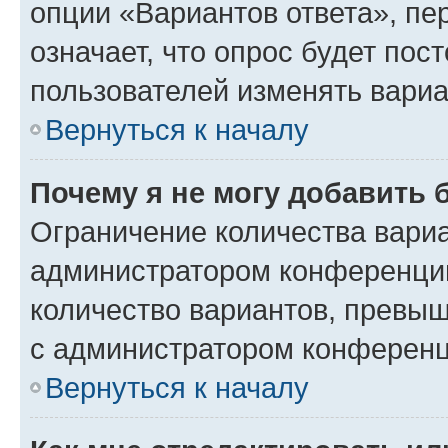
опции «Вариантов ответа», пе
означает, что опрос будет пос
пользователей изменять вариа
Вернуться к началу
Почему я не могу добавить 
Ограничение количества вариа
администратором конференции
количество вариантов, превы
с администратором конференц
Вернуться к началу