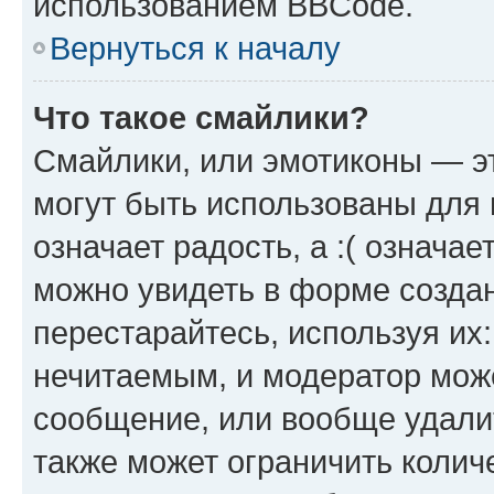
использованием BBCode.
Вернуться к началу
Что такое смайлики?
Смайлики, или эмотиконы — эт
могут быть использованы для 
означает радость, а :( означа
можно увидеть в форме созда
перестарайтесь, используя их
нечитаемым, и модератор мож
сообщение, или вообще удали
также может ограничить колич