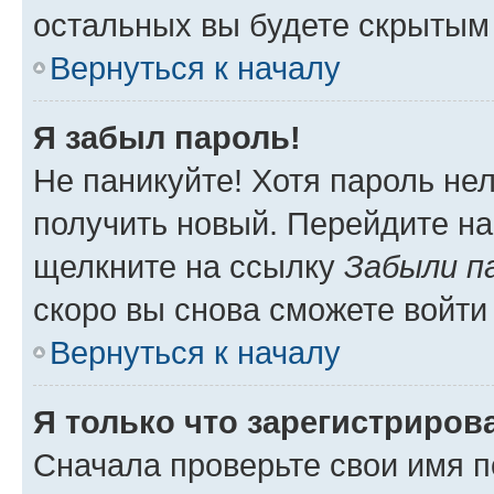
остальных вы будете скрытым
Вернуться к началу
Я забыл пароль!
Не паникуйте! Хотя пароль не
получить новый. Перейдите на
щелкните на ссылку
Забыли п
скоро вы снова сможете войти
Вернуться к началу
Я только что зарегистрирова
Сначала проверьте свои имя п