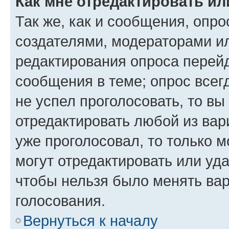
Как мне отредактировать ил
Так же, как и сообщения, опро
создателями, модераторами и
редактирования опроса перейд
сообщения в теме; опрос всег
не успел проголосовать, то вы
отредактировать любой из вари
уже проголосовал, то только 
могут отредактировать или уда
чтобы нельзя было менять вар
голосования.
Вернуться к началу