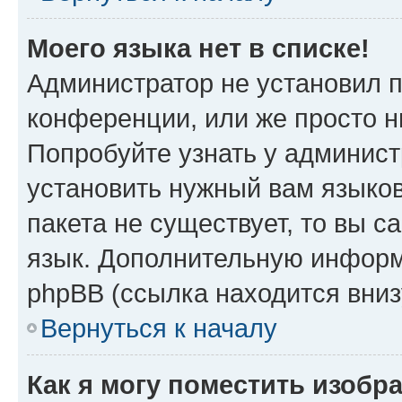
Моего языка нет в списке!
Администратор не установил 
конференции, или же просто н
Попробуйте узнать у админист
установить нужный вам языков
пакета не существует, то вы 
язык. Дополнительную информ
phpBB (ссылка находится вни
Вернуться к началу
Как я могу поместить изоб