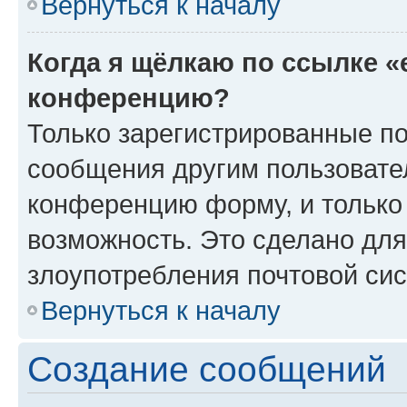
Вернуться к началу
Когда я щёлкаю по ссылке «
конференцию?
Только зарегистрированные по
сообщения другим пользовате
конференцию форму, и только
возможность. Это сделано для
злоупотребления почтовой си
Вернуться к началу
Создание сообщений