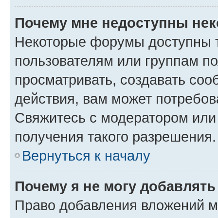
Почему мне недоступны не
Некоторые форумы доступны 
пользователям или группам по
просматривать, создавать соо
действия, вам может потребо
Свяжитесь с модератором или
получения такого разрешения.
Вернуться к началу
Почему я не могу добавлят
Право добавления вложений м