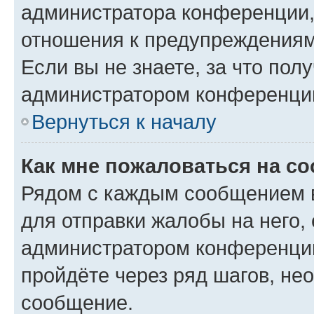
администратора конференции, 
отношения к предупреждениям
Если вы не знаете, за что по
администратором конференци
Вернуться к началу
Как мне пожаловаться на с
Рядом с каждым сообщением в
для отправки жалобы на него,
администратором конференции
пройдёте через ряд шагов, н
сообщение.