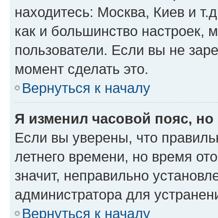
находитесь: Москва, Киев и т.д
как и большинство настроек, 
пользователи. Если вы не зар
момент сделать это.
Вернуться к началу
Я изменил часовой пояс, но
Если вы уверены, что правиль
летнего времени, но время от
значит, неправильно установл
администратора для устранен
Вернуться к началу