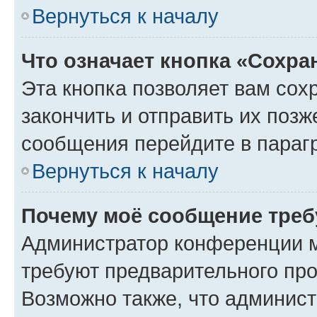
Вернуться к началу
Что означает кнопка «Сохр
Эта кнопка позволяет вам сох
закончить и отправить их позж
сообщения перейдите в параг
Вернуться к началу
Почему моё сообщение треб
Администратор конференции м
требуют предварительного про
Возможно также, что админист