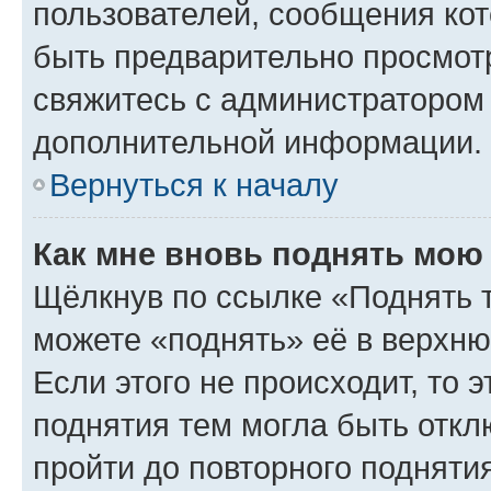
пользователей, сообщения кот
быть предварительно просмот
свяжитесь с администратором
дополнительной информации.
Вернуться к началу
Как мне вновь поднять мою
Щёлкнув по ссылке «Поднять 
можете «поднять» её в верхн
Если этого не происходит, то э
поднятия тем могла быть откл
пройти до повторного подняти