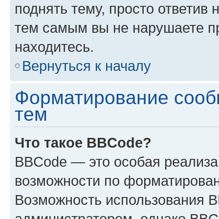
поднять тему, просто ответив 
тем самым вы не нарушаете п
находитесь.
Вернуться к началу
Форматирование сооб
тем
Что такое BBCode?
BBCode — это особая реализ
возможности по форматирован
Возможность использования 
администратором, однако BBC