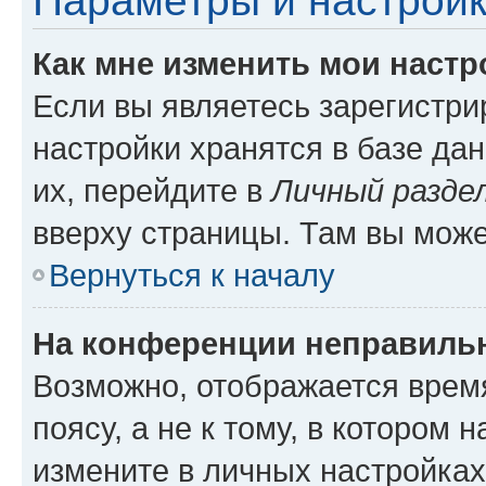
Параметры и настройк
Как мне изменить мои настр
Если вы являетесь зарегистр
настройки хранятся в базе да
их, перейдите в
Личный разде
вверху страницы. Там вы може
Вернуться к началу
На конференции неправиль
Возможно, отображается врем
поясу, а не к тому, в котором 
измените в личных настройках 