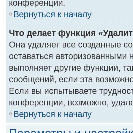
конференции.
Вернуться к началу
Что делает функция «Удали
Она удаляет все созданные co
оставаться авторизованными н
выполняет другие функции, та
сообщений, если эта возможн
Если вы испытываете трудност
конференции, возможно, удале
Вернуться к началу