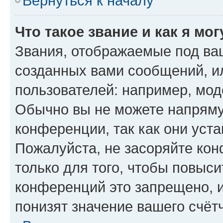
Вернуться к началу
Что такое звание и как я мо
Звания, отображаемые под ва
созданных вами сообщений, 
пользователей: например, мод
Обычно вы не можете напряму
конференции, так как они уст
Пожалуйста, не засоряйте к
только для того, чтобы повыс
конференций это запрещено, 
понизят значение вашего счёт