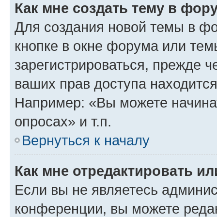
Как мне создать тему в фор
Для создания новой темы в ф
кнопке в окне форума или тем
зарегистрироваться, прежде ч
ваших прав доступа находится
Например: «Вы можете начина
опросах» и т.п.
Вернуться к началу
Как мне отредактировать и
Если вы не являетесь админи
конференции, вы можете редак