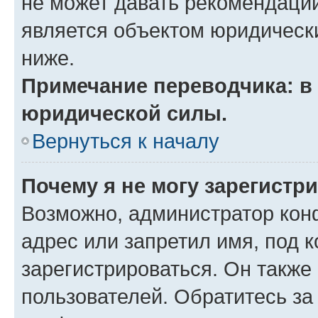
не может давать рекомендаци
является объектом юридическ
ниже.
Примечание переводчика: в 
юридической силы.
Вернуться к началу
Почему я не могу зарегистр
Возможно, администратор кон
адрес или запретил имя, под 
зарегистрироваться. Он также
пользователей. Обратитесь з