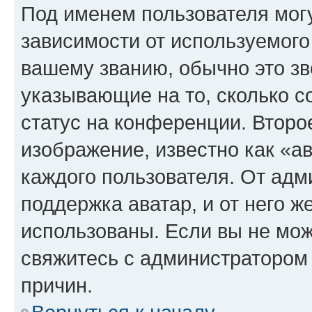
Под именем пользователя могу
зависимости от используемого
вашему званию, обычно это звё
указывающие на то, сколько с
статус на конференции. Второ
изображение, известно как «а
каждого пользователя. От адм
поддержка аватар, и от него ж
использованы. Если вы не мож
свяжитесь с администратором
причин.