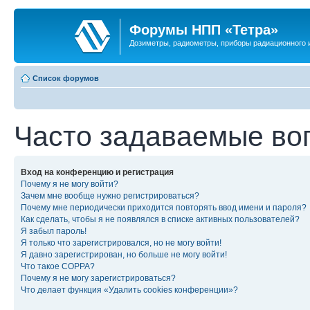
Форумы НПП «Тетра»
Дозиметры, радиометры, приборы радиационного и
Список форумов
Часто задаваемые во
Вход на конференцию и регистрация
Почему я не могу войти?
Зачем мне вообще нужно регистрироваться?
Почему мне периодически приходится повторять ввод имени и пароля?
Как сделать, чтобы я не появлялся в списке активных пользователей?
Я забыл пароль!
Я только что зарегистрировался, но не могу войти!
Я давно зарегистрирован, но больше не могу войти!
Что такое COPPA?
Почему я не могу зарегистрироваться?
Что делает функция «Удалить cookies конференции»?