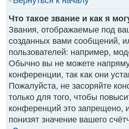
Вернуться к началу
Что такое звание и как я мо
Звания, отображаемые под ва
созданных вами сообщений, 
пользователей: например, мод
Обычно вы не можете напряму
конференции, так как они уст
Пожалуйста, не засоряйте к
только для того, чтобы повыс
конференций это запрещено, 
понизят значение вашего счёт