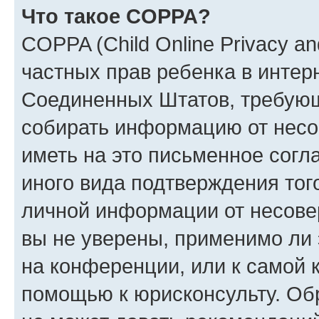
Что такое COPPA?
COPPA (Child Online Privacy and
частных прав ребенка в интерн
Соединенных Штатов, требующи
собирать информацию от несо
иметь на это письменное согл
иного вида подтверждения тог
личной информации от несове
вы не уверены, применимо ли 
на конференции, или к самой 
помощью к юрисконсульту. Об