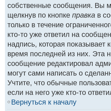
собственные сообщения. Вы м
щелкнув по кнопке
правка
в со
только в течение ограниченног
кто-то уже ответил на сообще
надпись, которая показывает к
время последней из них. Эта 
сообщение редактировал адми
могут сами написать о сделан
Учтите, что обычные пользова
если на него уже кто-то ответи
Вернуться к началу