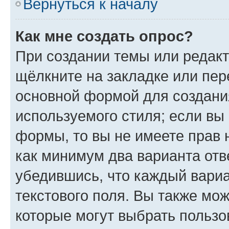
Вернуться к началу
Как мне создать опрос?
При создании темы или редак
щёлкните на закладке или пе
основной формой для создани
используемого стиля; если вы 
формы, то вы не имеете прав 
как минимум два варианта отв
убедившись, что каждый вариа
текстового поля. Вы также мож
которые могут выбрать пользо