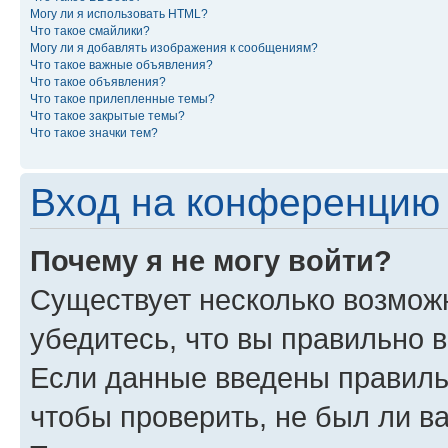
Могу ли я использовать HTML?
Что такое смайлики?
Могу ли я добавлять изображения к сообщениям?
Что такое важные объявления?
Что такое объявления?
Что такое прилепленные темы?
Что такое закрытые темы?
Что такое значки тем?
Вход на конференцию 
Почему я не могу войти?
Существует несколько возможн
убедитесь, что вы правильно 
Если данные введены правиль
чтобы проверить, не был ли в