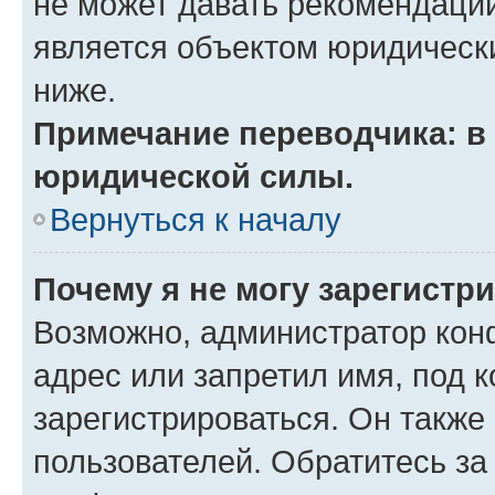
не может давать рекомендаци
является объектом юридическ
ниже.
Примечание переводчика: в 
юридической силы.
Вернуться к началу
Почему я не могу зарегистр
Возможно, администратор кон
адрес или запретил имя, под 
зарегистрироваться. Он также
пользователей. Обратитесь з