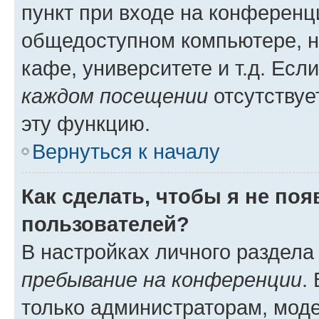
пункт при входе на конференц
общедоступном компьютере, н
кафе, университете и т.д. Есл
каждом посещении
отсутствуе
эту функцию.
Вернуться к началу
Как сделать, чтобы я не по
пользователей?
В настройках личного раздел
пребывание на конференции
.
только администраторам, моде