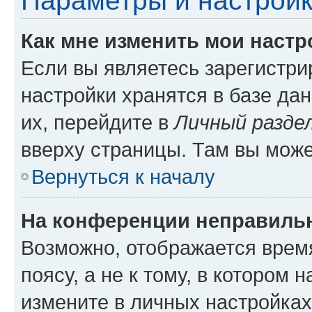
Параметры и настройк
Как мне изменить мои настр
Если вы являетесь зарегистр
настройки хранятся в базе да
их, перейдите в
Личный разде
вверху страницы. Там вы може
Вернуться к началу
На конференции неправиль
Возможно, отображается врем
поясу, а не к тому, в котором 
измените в личных настройках 