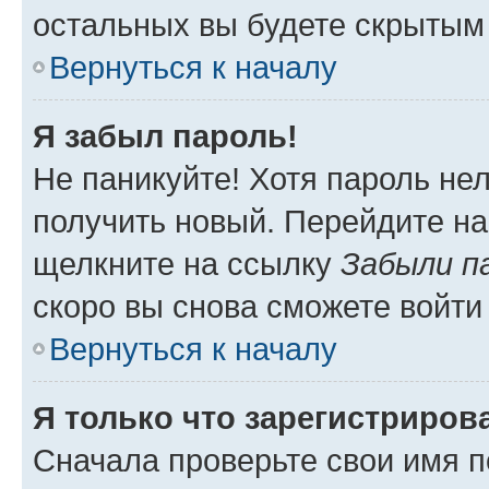
остальных вы будете скрытым
Вернуться к началу
Я забыл пароль!
Не паникуйте! Хотя пароль не
получить новый. Перейдите на
щелкните на ссылку
Забыли п
скоро вы снова сможете войти
Вернуться к началу
Я только что зарегистрирова
Сначала проверьте свои имя п