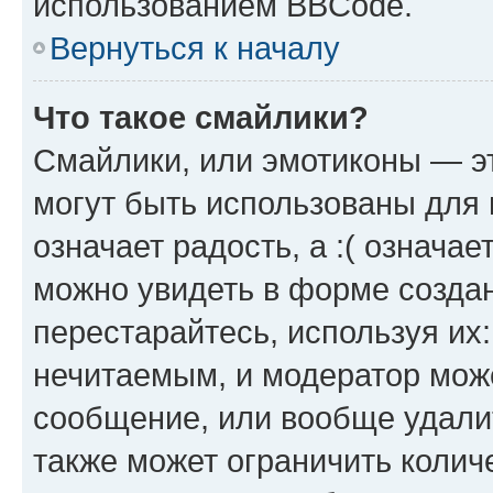
использованием BBCode.
Вернуться к началу
Что такое смайлики?
Смайлики, или эмотиконы — эт
могут быть использованы для 
означает радость, а :( означа
можно увидеть в форме созда
перестарайтесь, используя их
нечитаемым, и модератор мож
сообщение, или вообще удали
также может ограничить колич