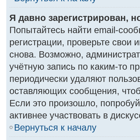
Я давно зарегистрирован, н
Попытайтесь найти email-соо
регистрации, проверьте свои и
снова. Возможно, администра
учётную запись по каким-то п
периодически удаляют пользов
оставляющих сообщения, чтоб
Если это произошло, попробуй
активнее участвовать в дискус
Вернуться к началу