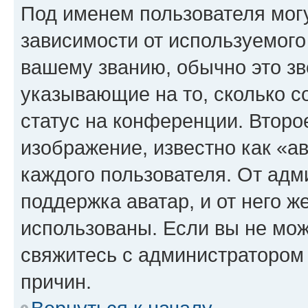
Под именем пользователя могу
зависимости от используемого
вашему званию, обычно это звё
указывающие на то, сколько с
статус на конференции. Второ
изображение, известно как «а
каждого пользователя. От адм
поддержка аватар, и от него ж
использованы. Если вы не мож
свяжитесь с администратором
причин.