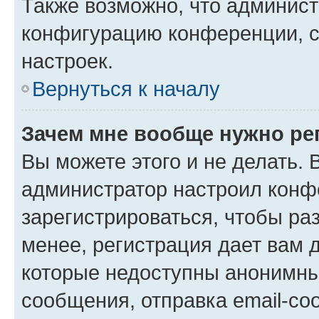
Также возможно, что админис
конфигурацию конференции, с
настроек.
Вернуться к началу
Зачем мне вообще нужно ре
Вы можете этого и не делать. В
администратор настроил конф
зарегистрироваться, чтобы ра
менее, регистрация дает вам 
которые недоступны анонимны
сообщения, отправка email-соо