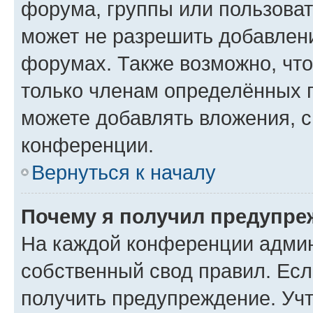
форума, группы или пользова
может не разрешить добавлен
форумах. Также возможно, чт
только членам определённых г
можете добавлять вложения, 
конференции.
Вернуться к началу
Почему я получил предупре
На каждой конференции админ
собственный свод правил. Ес
получить предупреждение. Учт