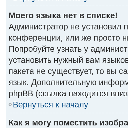
Моего языка нет в списке!
Администратор не установил 
конференции, или же просто н
Попробуйте узнать у админист
установить нужный вам языков
пакета не существует, то вы 
язык. Дополнительную информ
phpBB (ссылка находится вни
Вернуться к началу
Как я могу поместить изоб