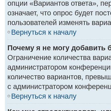
опции «Вариантов ответа», пе
означает, что опрос будет пос
пользователей изменять вариа
Вернуться к началу
Почему я не могу добавить 
Ограничение количества вариа
администратором конференции
количество вариантов, превы
с администратором конференц
Вернуться к началу