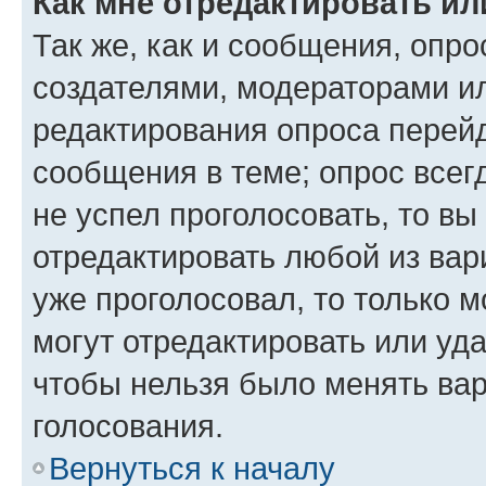
Как мне отредактировать ил
Так же, как и сообщения, опро
создателями, модераторами и
редактирования опроса перейд
сообщения в теме; опрос всег
не успел проголосовать, то вы
отредактировать любой из вари
уже проголосовал, то только 
могут отредактировать или уда
чтобы нельзя было менять вар
голосования.
Вернуться к началу