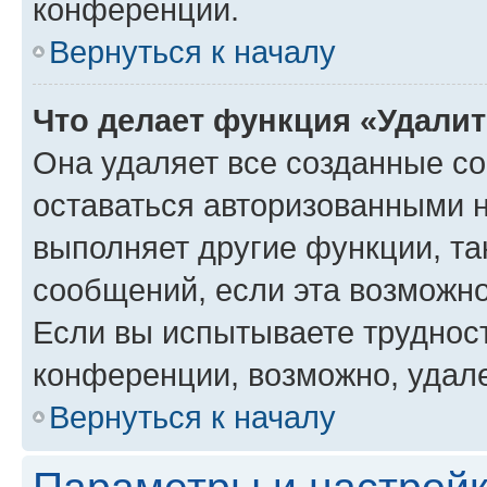
конференции.
Вернуться к началу
Что делает функция «Удали
Она удаляет все созданные co
оставаться авторизованными н
выполняет другие функции, та
сообщений, если эта возможн
Если вы испытываете трудност
конференции, возможно, удале
Вернуться к началу