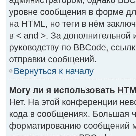
уровне сообщения в форме дл
на HTML, но теги в нём заключа
в < and >. За дополнительной
руководству по BBCode, ссылк
отправки сообщений.
Вернуться к началу
Могу ли я использовать HT
Нет. На этой конференции не
кода в сообщениях. Большая 
форматированию сообщений м