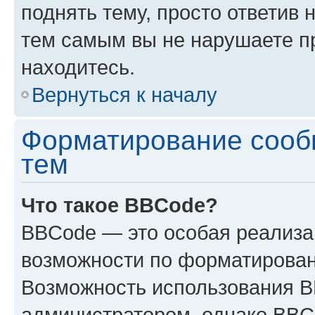
поднять тему, просто ответив 
тем самым вы не нарушаете п
находитесь.
Вернуться к началу
Форматирование сооб
тем
Что такое BBCode?
BBCode — это особая реализ
возможности по форматирован
Возможность использования 
администратором, однако BBC