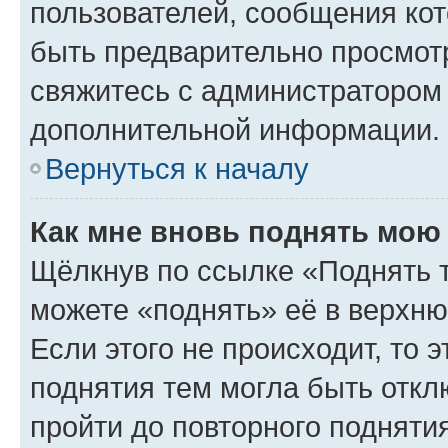
пользователей, сообщения кот
быть предварительно просмот
свяжитесь с администратором
дополнительной информации.
Вернуться к началу
Как мне вновь поднять мою
Щёлкнув по ссылке «Поднять 
можете «поднять» её в верхн
Если этого не происходит, то э
поднятия тем могла быть откл
пройти до повторного подняти