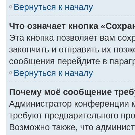
Вернуться к началу
Что означает кнопка «Сохр
Эта кнопка позволяет вам сох
закончить и отправить их позж
сообщения перейдите в параг
Вернуться к началу
Почему моё сообщение треб
Администратор конференции м
требуют предварительного про
Возможно также, что админист