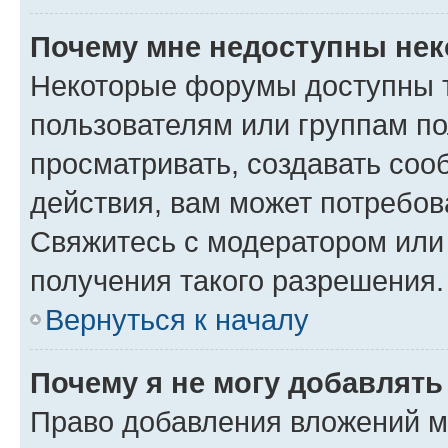
Почему мне недоступны не
Некоторые форумы доступны 
пользователям или группам по
просматривать, создавать соо
действия, вам может потребо
Свяжитесь с модератором или
получения такого разрешения.
Вернуться к началу
Почему я не могу добавлят
Право добавления вложений м