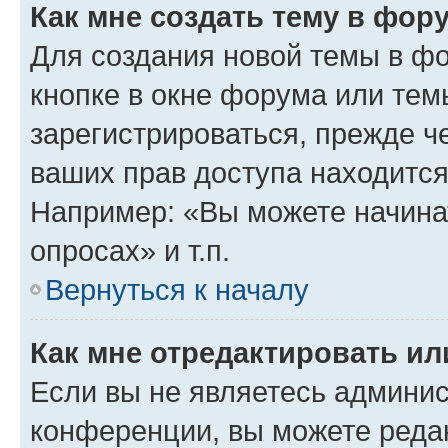
Как мне создать тему в фор
Для создания новой темы в ф
кнопке в окне форума или тем
зарегистрироваться, прежде ч
ваших прав доступа находится
Например: «Вы можете начина
опросах» и т.п.
Вернуться к началу
Как мне отредактировать и
Если вы не являетесь админи
конференции, вы можете редак