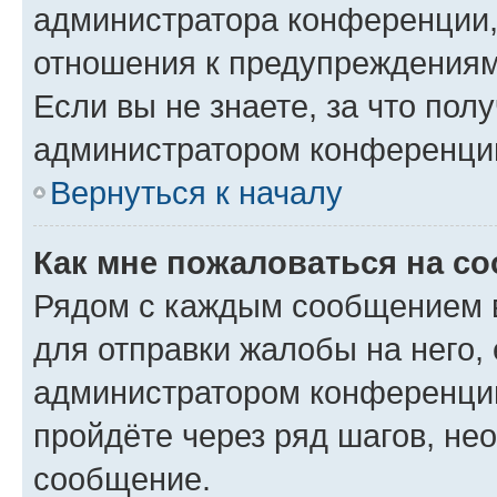
администратора конференции, 
отношения к предупреждениям
Если вы не знаете, за что по
администратором конференци
Вернуться к началу
Как мне пожаловаться на с
Рядом с каждым сообщением в
для отправки жалобы на него,
администратором конференции
пройдёте через ряд шагов, н
сообщение.