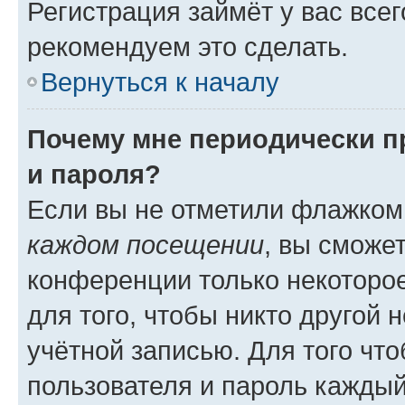
Регистрация займёт у вас всег
рекомендуем это сделать.
Вернуться к началу
Почему мне периодически п
и пароля?
Если вы не отметили флажком
каждом посещении
, вы сможе
конференции только некоторое
для того, чтобы никто другой 
учётной записью. Для того чт
пользователя и пароль каждый