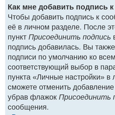
Как мне добавить подпись 
Чтобы добавить подпись к со
её в личном разделе. После э
пункт
Присоединить подпись
в
подпись добавилась. Вы такж
подписи по умолчанию ко все
соответствующий выбор в па
пункта «Личные настройки» в 
сможете отменить добавление
убрав флажок
Присоединить 
сообщения.