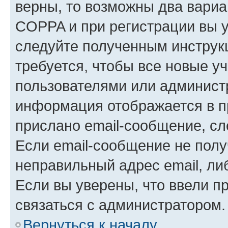
верны, то возможны два вариа
COPPA и при регистрации вы ук
следуйте полученным инструк
требуется, чтобы все новые у
пользователями или администр
информация отображается в п
прислано email-сообщение, с
Если email-сообщение не полу
неправильный адрес email, ли
Если вы уверены, что ввели п
связаться с администратором.
Вернуться к началу