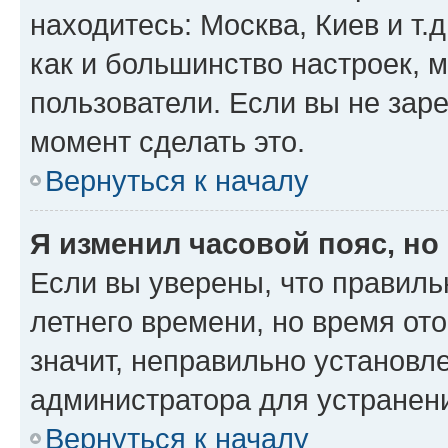
находитесь: Москва, Киев и т.д
как и большинство настроек, 
пользователи. Если вы не зар
момент сделать это.
Вернуться к началу
Я изменил часовой пояс, но
Если вы уверены, что правиль
летнего времени, но время от
значит, неправильно установл
администратора для устранен
Вернуться к началу