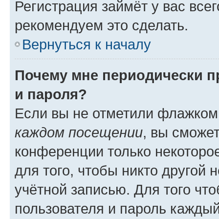
Регистрация займёт у вас всег
рекомендуем это сделать.
Вернуться к началу
Почему мне периодически п
и пароля?
Если вы не отметили флажком
каждом посещении
, вы сможе
конференции только некоторое
для того, чтобы никто другой 
учётной записью. Для того чт
пользователя и пароль каждый