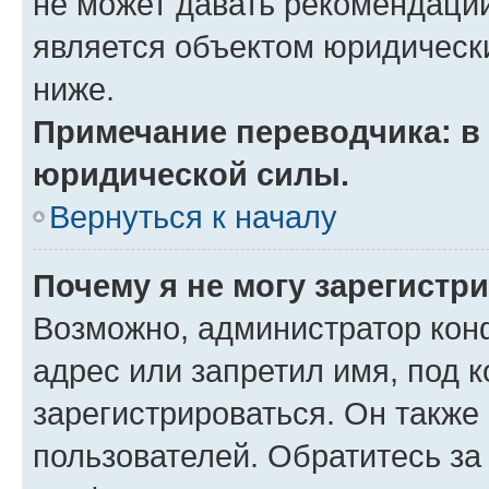
не может давать рекомендаци
является объектом юридическ
ниже.
Примечание переводчика: в 
юридической силы.
Вернуться к началу
Почему я не могу зарегистр
Возможно, администратор кон
адрес или запретил имя, под 
зарегистрироваться. Он также
пользователей. Обратитесь з