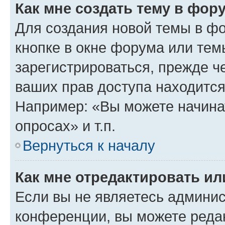
Как мне создать тему в фор
Для создания новой темы в ф
кнопке в окне форума или тем
зарегистрироваться, прежде ч
ваших прав доступа находится
Например: «Вы можете начина
опросах» и т.п.
Вернуться к началу
Как мне отредактировать и
Если вы не являетесь админи
конференции, вы можете редак