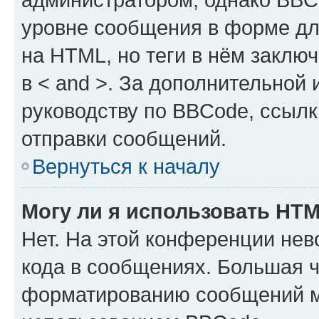
уровне сообщения в форме дл
на HTML, но теги в нём заключа
в < and >. За дополнительной
руководству по BBCode, ссылк
отправки сообщений.
Вернуться к началу
Могу ли я использовать HT
Нет. На этой конференции не
кода в сообщениях. Большая 
форматированию сообщений м