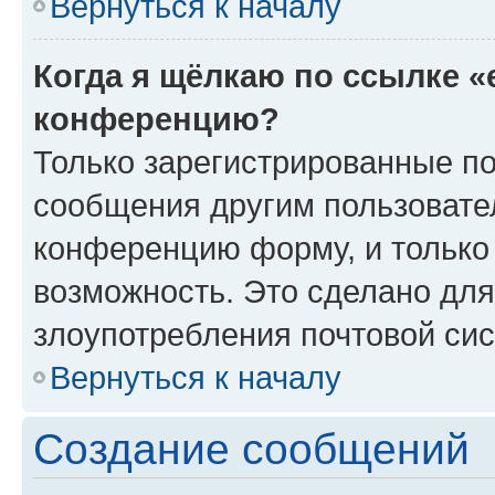
Вернуться к началу
Когда я щёлкаю по ссылке «
конференцию?
Только зарегистрированные по
сообщения другим пользовате
конференцию форму, и только
возможность. Это сделано для
злоупотребления почтовой си
Вернуться к началу
Создание сообщений