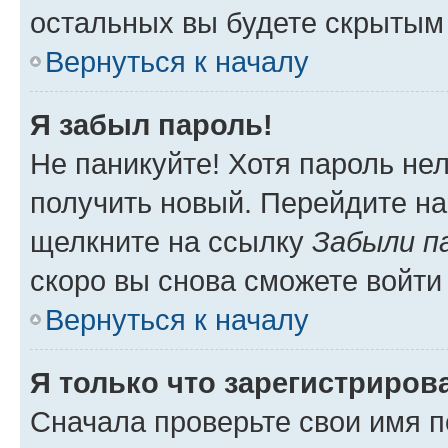
остальных вы будете скрытым
Вернуться к началу
Я забыл пароль!
Не паникуйте! Хотя пароль не
получить новый. Перейдите на
щелкните на ссылку
Забыли п
скоро вы снова сможете войти
Вернуться к началу
Я только что зарегистрирова
Сначала проверьте свои имя п