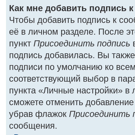
Как мне добавить подпись 
Чтобы добавить подпись к со
её в личном разделе. После э
пункт
Присоединить подпись
в
подпись добавилась. Вы такж
подписи по умолчанию ко все
соответствующий выбор в па
пункта «Личные настройки» в 
сможете отменить добавление
убрав флажок
Присоединить 
сообщения.