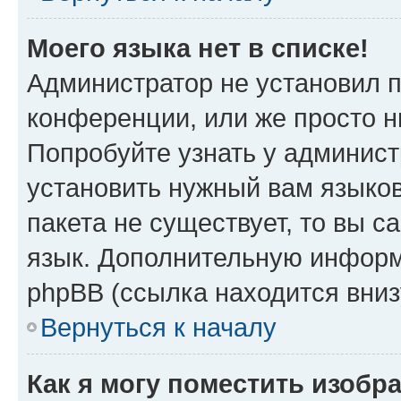
Моего языка нет в списке!
Администратор не установил 
конференции, или же просто н
Попробуйте узнать у админист
установить нужный вам языков
пакета не существует, то вы 
язык. Дополнительную информ
phpBB (ссылка находится вни
Вернуться к началу
Как я могу поместить изоб