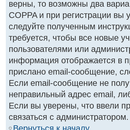
верны, то возможны два вариа
COPPA и при регистрации вы ук
следуйте полученным инструк
требуется, чтобы все новые у
пользователями или администр
информация отображается в п
прислано email-сообщение, с
Если email-сообщение не полу
неправильный адрес email, ли
Если вы уверены, что ввели п
связаться с администратором.
Вернуться к началу