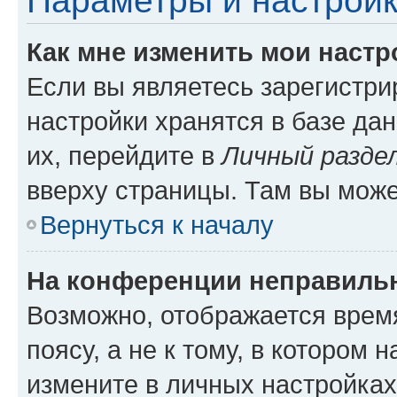
Параметры и настройк
Как мне изменить мои настр
Если вы являетесь зарегистр
настройки хранятся в базе да
их, перейдите в
Личный разде
вверху страницы. Там вы може
Вернуться к началу
На конференции неправиль
Возможно, отображается врем
поясу, а не к тому, в котором 
измените в личных настройках 