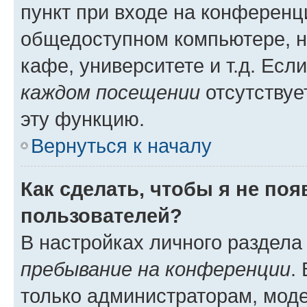
пункт при входе на конференц
общедоступном компьютере, н
кафе, университете и т.д. Есл
каждом посещении
отсутствуе
эту функцию.
Вернуться к началу
Как сделать, чтобы я не по
пользователей?
В настройках личного раздел
пребывание на конференции
.
только администраторам, моде