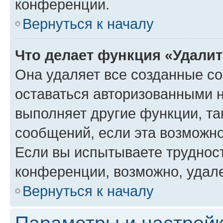
конференции.
Вернуться к началу
Что делает функция «Удали
Она удаляет все созданные co
оставаться авторизованными н
выполняет другие функции, та
сообщений, если эта возможн
Если вы испытываете трудност
конференции, возможно, удале
Вернуться к началу