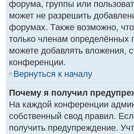
форума, группы или пользова
может не разрешить добавлен
форумах. Также возможно, чт
только членам определённых г
можете добавлять вложения, 
конференции.
Вернуться к началу
Почему я получил предупре
На каждой конференции админ
собственный свод правил. Ес
получить предупреждение. Учт