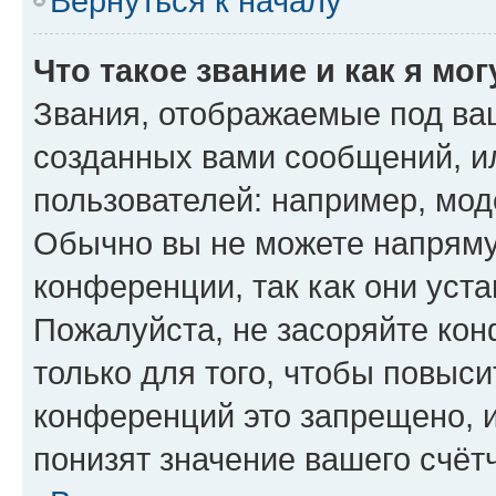
Вернуться к началу
Что такое звание и как я мо
Звания, отображаемые под ва
созданных вами сообщений, 
пользователей: например, мод
Обычно вы не можете напряму
конференции, так как они уст
Пожалуйста, не засоряйте к
только для того, чтобы повыс
конференций это запрещено, 
понизят значение вашего счёт