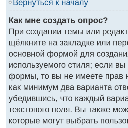
Вернуться к началу
Как мне создать опрос?
При создании темы или редак
щёлкните на закладке или пе
основной формой для создани
используемого стиля; если вы 
формы, то вы не имеете прав 
как минимум два варианта отв
убедившись, что каждый вариа
текстового поля. Вы также мож
которые могут выбрать пользо