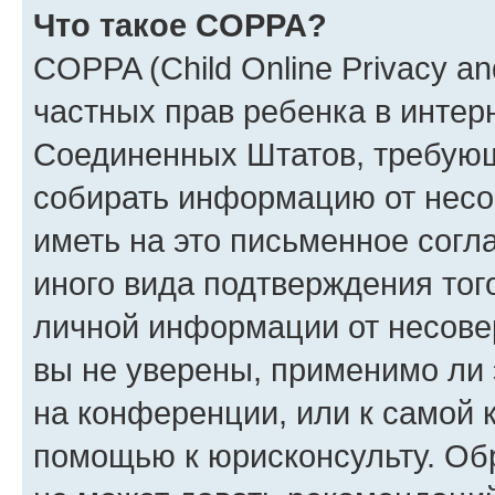
Что такое COPPA?
COPPA (Child Online Privacy and
частных прав ребенка в интерн
Соединенных Штатов, требующи
собирать информацию от несо
иметь на это письменное согл
иного вида подтверждения тог
личной информации от несове
вы не уверены, применимо ли 
на конференции, или к самой 
помощью к юрисконсульту. Об