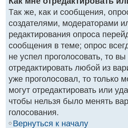
Как мне отредактировать ил
Так же, как и сообщения, опро
создателями, модераторами и
редактирования опроса перейд
сообщения в теме; опрос всег
не успел проголосовать, то вы
отредактировать любой из вари
уже проголосовал, то только 
могут отредактировать или уда
чтобы нельзя было менять вар
голосования.
Вернуться к началу