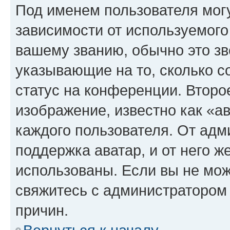
Под именем пользователя могу
зависимости от используемого
вашему званию, обычно это звё
указывающие на то, сколько с
статус на конференции. Второ
изображение, известно как «а
каждого пользователя. От адм
поддержка аватар, и от него ж
использованы. Если вы не мож
свяжитесь с администратором
причин.