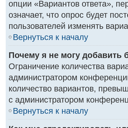
опции «Вариантов ответа», пе
означает, что опрос будет пос
пользователей изменять вариа
Вернуться к началу
Почему я не могу добавить 
Ограничение количества вариа
администратором конференции
количество вариантов, превы
с администратором конференц
Вернуться к началу