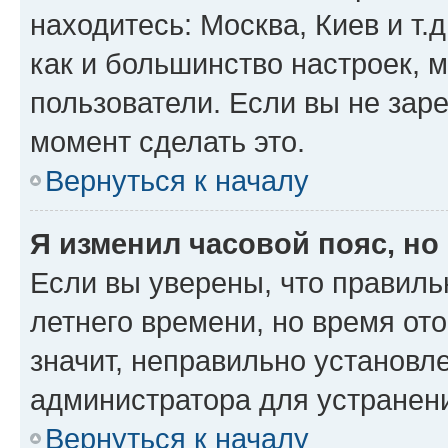
находитесь: Москва, Киев и т.д
как и большинство настроек, 
пользователи. Если вы не зар
момент сделать это.
Вернуться к началу
Я изменил часовой пояс, но
Если вы уверены, что правиль
летнего времени, но время от
значит, неправильно установл
администратора для устранен
Вернуться к началу