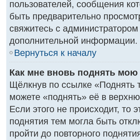
пользователей, сообщения кот
быть предварительно просмот
свяжитесь с администратором
дополнительной информации.
Вернуться к началу
Как мне вновь поднять мою
Щёлкнув по ссылке «Поднять 
можете «поднять» её в верхн
Если этого не происходит, то э
поднятия тем могла быть откл
пройти до повторного подняти