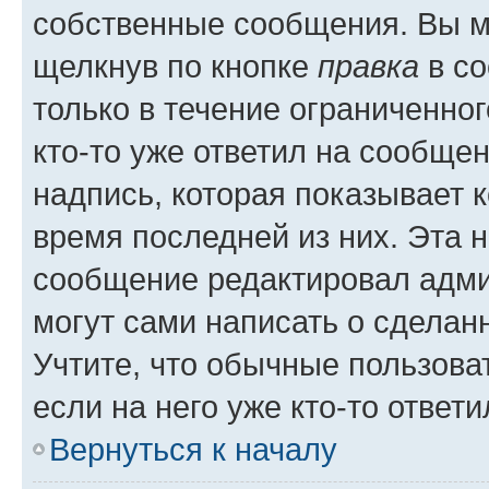
собственные сообщения. Вы м
щелкнув по кнопке
правка
в со
только в течение ограниченног
кто-то уже ответил на сообще
надпись, которая показывает к
время последней из них. Эта 
сообщение редактировал адми
могут сами написать о сделан
Учтите, что обычные пользова
если на него уже кто-то ответи
Вернуться к началу