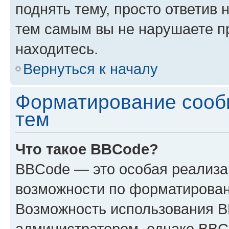
поднять тему, просто ответив 
тем самым вы не нарушаете п
находитесь.
Вернуться к началу
Форматирование сооб
тем
Что такое BBCode?
BBCode — это особая реализ
возможности по форматирован
Возможность использования 
администратором, однако BBC