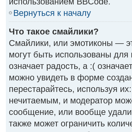
использованием BBCode.
Вернуться к началу
Что такое смайлики?
Смайлики, или эмотиконы — эт
могут быть использованы для 
означает радость, а :( означа
можно увидеть в форме созда
перестарайтесь, используя их
нечитаемым, и модератор мож
сообщение, или вообще удали
также может ограничить колич