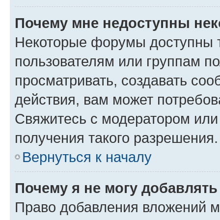
Почему мне недоступны не
Некоторые форумы доступны 
пользователям или группам по
просматривать, создавать соо
действия, вам может потребо
Свяжитесь с модератором или
получения такого разрешения.
Вернуться к началу
Почему я не могу добавлят
Право добавления вложений м