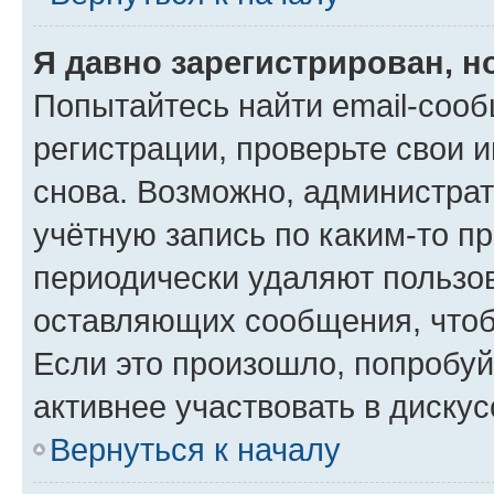
Я давно зарегистрирован, н
Попытайтесь найти email-соо
регистрации, проверьте свои и
снова. Возможно, администра
учётную запись по каким-то п
периодически удаляют пользов
оставляющих сообщения, чтоб
Если это произошло, попробуй
активнее участвовать в дискус
Вернуться к началу