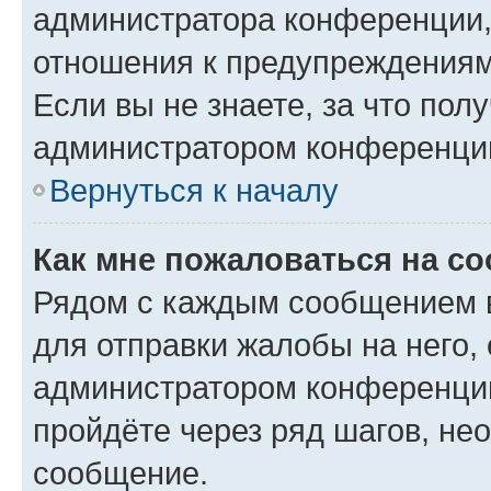
администратора конференции, 
отношения к предупреждениям
Если вы не знаете, за что по
администратором конференци
Вернуться к началу
Как мне пожаловаться на с
Рядом с каждым сообщением в
для отправки жалобы на него,
администратором конференции
пройдёте через ряд шагов, н
сообщение.