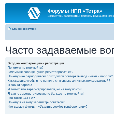
Форумы НПП «Тетра»
Дозиметры, радиометры, приборы радиационного и
Список форумов
Часто задаваемые во
Вход на конференцию и регистрация
Почему я не могу войти?
Зачем мне вообще нужно регистрироваться?
Почему мне периодически приходится повторять ввод имени и пароля?
Как сделать, чтобы я не появлялся в списке активных пользователей?
Я забыл пароль!
Я только что зарегистрировался, но не могу войти!
Я давно зарегистрирован, но больше не могу войти!
Что такое COPPA?
Почему я не могу зарегистрироваться?
Что делает функция «Удалить cookies конференции»?