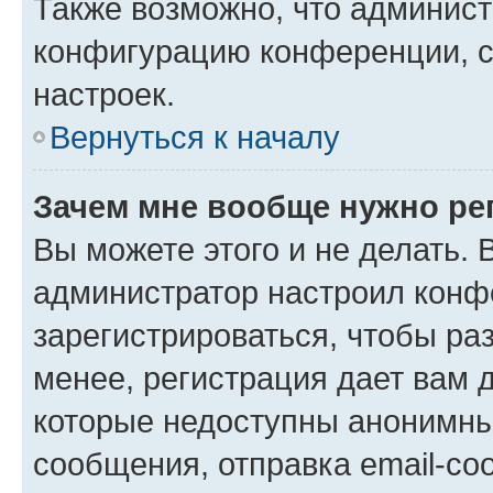
Также возможно, что админис
конфигурацию конференции, с
настроек.
Вернуться к началу
Зачем мне вообще нужно ре
Вы можете этого и не делать. В
администратор настроил конф
зарегистрироваться, чтобы ра
менее, регистрация дает вам 
которые недоступны анонимны
сообщения, отправка email-соо