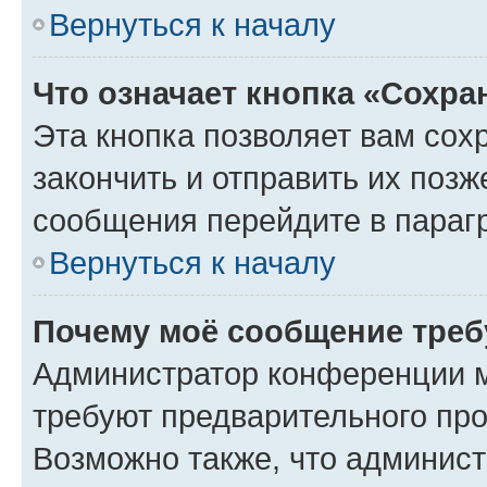
Вернуться к началу
Что означает кнопка «Сохр
Эта кнопка позволяет вам сох
закончить и отправить их позж
сообщения перейдите в параг
Вернуться к началу
Почему моё сообщение треб
Администратор конференции м
требуют предварительного про
Возможно также, что админист