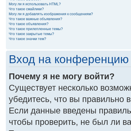
Могу ли я использовать HTML?
Что такое смайлики?
Могу ли я добавлять изображения к сообщениям?
Что такое важные объявления?
Что такое объявления?
Что такое прилепленные темы?
Что такое закрытые темы?
Что такое значки тем?
Вход на конференцию 
Почему я не могу войти?
Существует несколько возможн
убедитесь, что вы правильно 
Если данные введены правиль
чтобы проверить, не был ли в