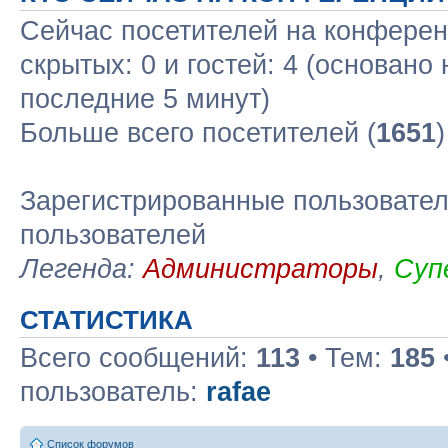
Сейчас посетителей на конфере
скрытых: 0 и гостей: 4 (основано
последние 5 минут)
Больше всего посетителей (
1651
Зарегистрированные пользовател
пользователей
Легенда:
Администраторы
,
Суп
СТАТИСТИКА
Всего сообщений:
113
• Тем:
185
пользователь:
rafae
Список форумов