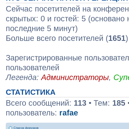
Сейчас посетителей на конфере
скрытых: 0 и гостей: 5 (основано
последние 5 минут)
Больше всего посетителей (
1651
Зарегистрированные пользовател
пользователей
Легенда:
Администраторы
,
Суп
СТАТИСТИКА
Всего сообщений:
113
• Тем:
185
пользователь:
rafae
Список форумов