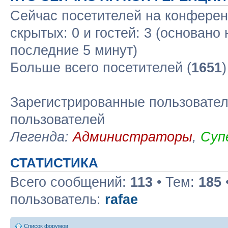
Сейчас посетителей на конфере
скрытых: 0 и гостей: 3 (основано
последние 5 минут)
Больше всего посетителей (
1651
Зарегистрированные пользовател
пользователей
Легенда:
Администраторы
,
Суп
СТАТИСТИКА
Всего сообщений:
113
• Тем:
185
пользователь:
rafae
Список форумов