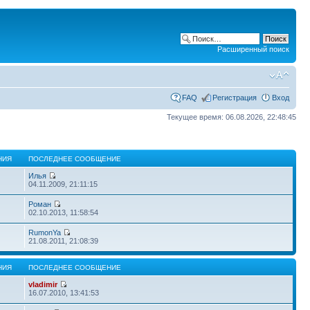
Расширенный поиск
FAQ
Регистрация
Вход
Текущее время: 06.08.2026, 22:48:45
НИЯ
ПОСЛЕДНЕЕ СООБЩЕНИЕ
Илья
04.11.2009, 21:11:15
Роман
02.10.2013, 11:58:54
RumonYa
21.08.2011, 21:08:39
НИЯ
ПОСЛЕДНЕЕ СООБЩЕНИЕ
vladimir
16.07.2010, 13:41:53