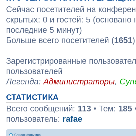
Сейчас посетителей на конфере
скрытых: 0 и гостей: 5 (основано
последние 5 минут)
Больше всего посетителей (
1651
Зарегистрированные пользовател
пользователей
Легенда:
Администраторы
,
Суп
СТАТИСТИКА
Всего сообщений:
113
• Тем:
185
пользователь:
rafae
Список форумов