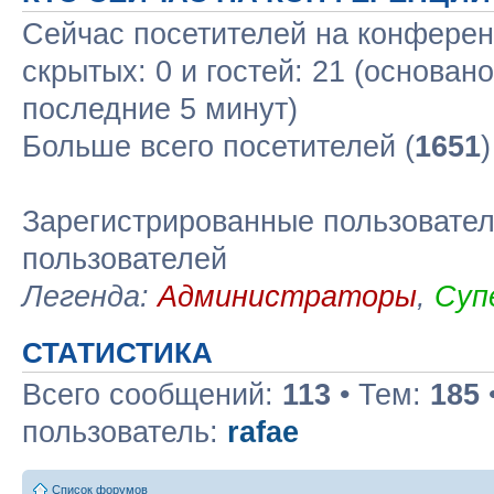
Сейчас посетителей на конфере
скрытых: 0 и гостей: 21 (основан
последние 5 минут)
Больше всего посетителей (
1651
Зарегистрированные пользовател
пользователей
Легенда:
Администраторы
,
Суп
СТАТИСТИКА
Всего сообщений:
113
• Тем:
185
пользователь:
rafae
Список форумов