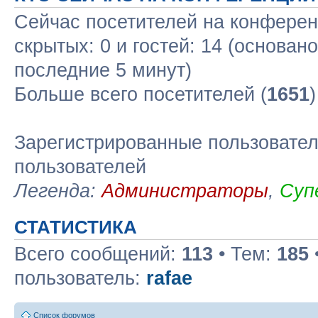
Сейчас посетителей на конфере
скрытых: 0 и гостей: 14 (основан
последние 5 минут)
Больше всего посетителей (
1651
Зарегистрированные пользовател
пользователей
Легенда:
Администраторы
,
Суп
СТАТИСТИКА
Всего сообщений:
113
• Тем:
185
пользователь:
rafae
Список форумов