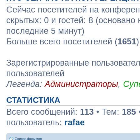
Сейчас посетителей на конфере
скрытых: 0 и гостей: 8 (основано
последние 5 минут)
Больше всего посетителей (
1651
Зарегистрированные пользовател
пользователей
Легенда:
Администраторы
,
Суп
СТАТИСТИКА
Всего сообщений:
113
• Тем:
185
пользователь:
rafae
Список форумов