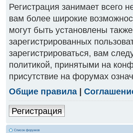
Регистрация занимает всего н
вам более широкие возможнос
могут быть установлены такж
зарегистрированных пользова
зарегистрироваться, вам след
политикой, принятыми на конф
присутствие на форумах означ
Общие правила
|
Соглашени
Регистрация
Список форумов