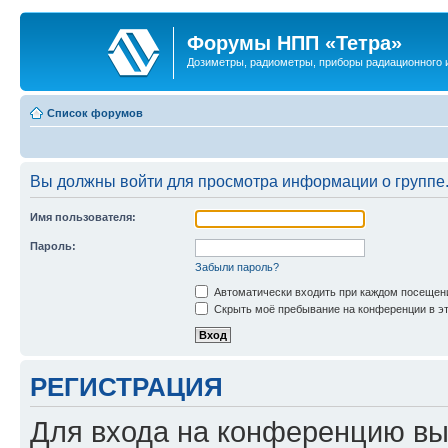
Форумы НПП «Тетра»
Дозиметры, радиометры, приборы радиационного и
Список форумов
Вы должны войти для просмотра информации о группе
Имя пользователя:
Пароль:
Забыли пароль?
Автоматически входить при каждом посещен
Скрыть моё пребывание на конференции в эт
РЕГИСТРАЦИЯ
Для входа на конференцию вы