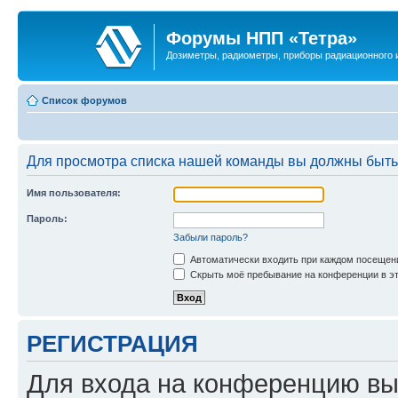
Форумы НПП «Тетра»
Дозиметры, радиометры, приборы радиационного и
Список форумов
Для просмотра списка нашей команды вы должны быть
Имя пользователя:
Пароль:
Забыли пароль?
Автоматически входить при каждом посещен
Скрыть моё пребывание на конференции в эт
РЕГИСТРАЦИЯ
Для входа на конференцию вы