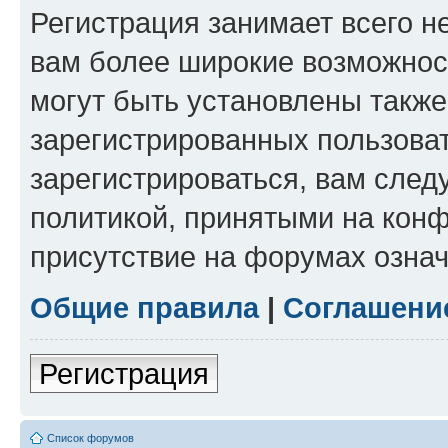
Регистрация занимает всего н
вам более широкие возможнос
могут быть установлены такж
зарегистрированных пользова
зарегистрироваться, вам след
политикой, принятыми на конф
присутствие на форумах означ
Общие правила
|
Соглашени
Регистрация
Список форумов