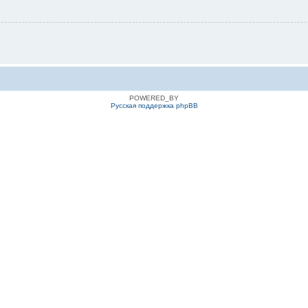
POWERED_BY
Русская поддержка phpBB