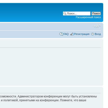
Расширенный поиск
FAQ
Регистрация
Вход
 возможности. Администратором конференции могут быть установлены
 и политикой, принятыми на конференции. Помните, что ваше