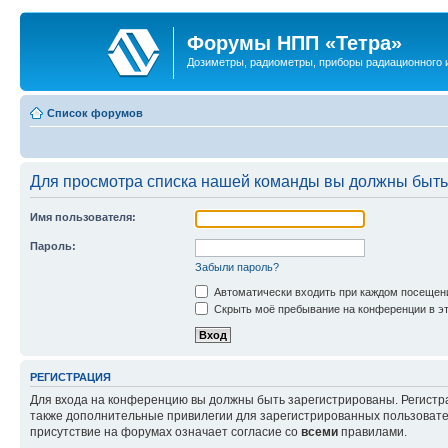
Форумы НПП «Тетра»
Дозиметры, радиометры, приборы радиационного и
Список форумов
Для просмотра списка нашей команды вы должны быть
Имя пользователя:
Пароль:
Забыли пароль?
Автоматически входить при каждом посещен
Скрыть моё пребывание на конференции в эт
РЕГИСТРАЦИЯ
Для входа на конференцию вы должны быть зарегистрированы. Регистр
также дополнительные привилегии для зарегистрированных пользовател
присутствие на форумах означает согласие со
всеми
правилами.