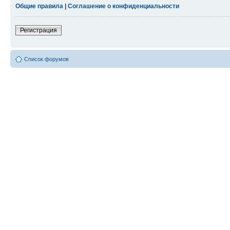
Общие правила
|
Соглашение о конфиденциальности
Регистрация
Список форумов