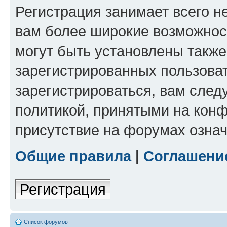
Регистрация занимает всего н
вам более широкие возможнос
могут быть установлены такж
зарегистрированных пользова
зарегистрироваться, вам след
политикой, принятыми на конф
присутствие на форумах означ
Общие правила
|
Соглашени
Регистрация
Список форумов