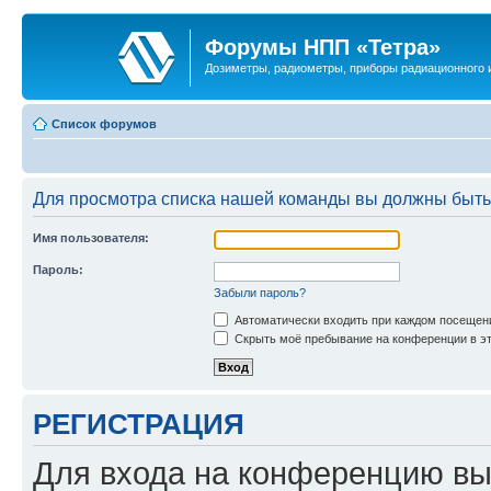
Форумы НПП «Тетра»
Дозиметры, радиометры, приборы радиационного и
Список форумов
Для просмотра списка нашей команды вы должны быть
Имя пользователя:
Пароль:
Забыли пароль?
Автоматически входить при каждом посещен
Скрыть моё пребывание на конференции в эт
РЕГИСТРАЦИЯ
Для входа на конференцию вы