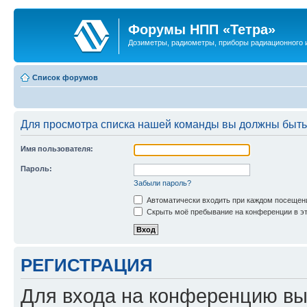
Форумы НПП «Тетра»
Дозиметры, радиометры, приборы радиационного и
Список форумов
Для просмотра списка нашей команды вы должны быть
Имя пользователя:
Пароль:
Забыли пароль?
Автоматически входить при каждом посещен
Скрыть моё пребывание на конференции в эт
РЕГИСТРАЦИЯ
Для входа на конференцию вы