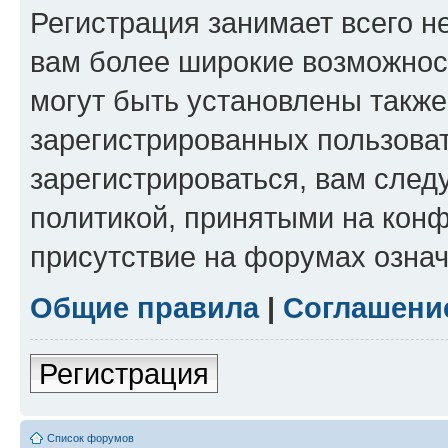
Регистрация занимает всего н
вам более широкие возможнос
могут быть установлены такж
зарегистрированных пользова
зарегистрироваться, вам след
политикой, принятыми на конф
присутствие на форумах означ
Общие правила
|
Соглашени
Регистрация
Список форумов