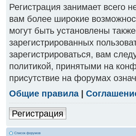
Регистрация занимает всего н
вам более широкие возможнос
могут быть установлены такж
зарегистрированных пользова
зарегистрироваться, вам след
политикой, принятыми на конф
присутствие на форумах означ
Общие правила
|
Соглашени
Регистрация
Список форумов