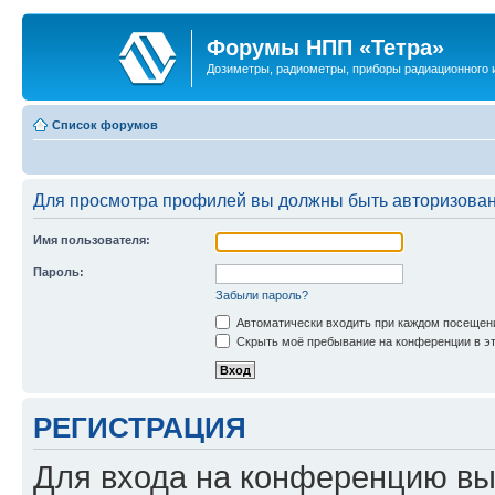
Форумы НПП «Тетра»
Дозиметры, радиометры, приборы радиационного и
Список форумов
Для просмотра профилей вы должны быть авторизова
Имя пользователя:
Пароль:
Забыли пароль?
Автоматически входить при каждом посещен
Скрыть моё пребывание на конференции в эт
РЕГИСТРАЦИЯ
Для входа на конференцию вы