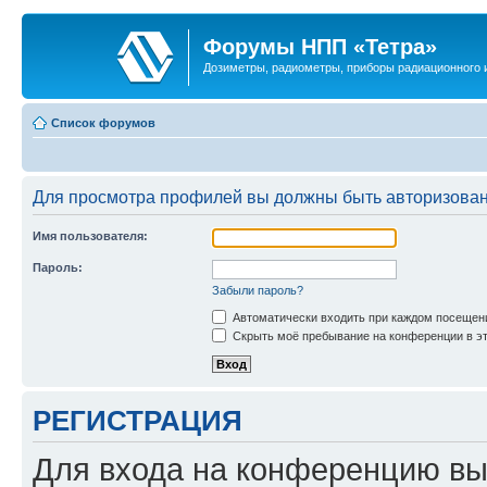
Форумы НПП «Тетра»
Дозиметры, радиометры, приборы радиационного и
Список форумов
Для просмотра профилей вы должны быть авторизова
Имя пользователя:
Пароль:
Забыли пароль?
Автоматически входить при каждом посещен
Скрыть моё пребывание на конференции в эт
РЕГИСТРАЦИЯ
Для входа на конференцию вы