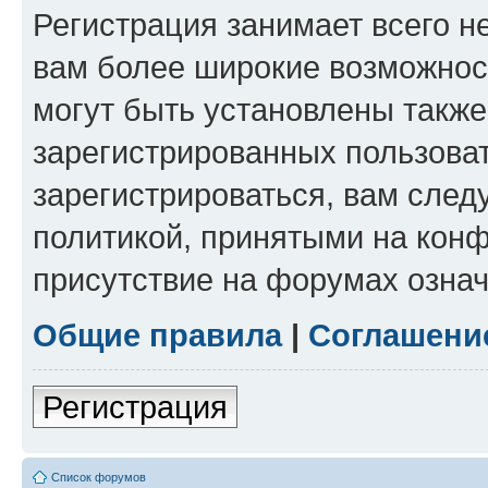
Регистрация занимает всего н
вам более широкие возможнос
могут быть установлены такж
зарегистрированных пользова
зарегистрироваться, вам след
политикой, принятыми на конф
присутствие на форумах означ
Общие правила
|
Соглашени
Регистрация
Список форумов