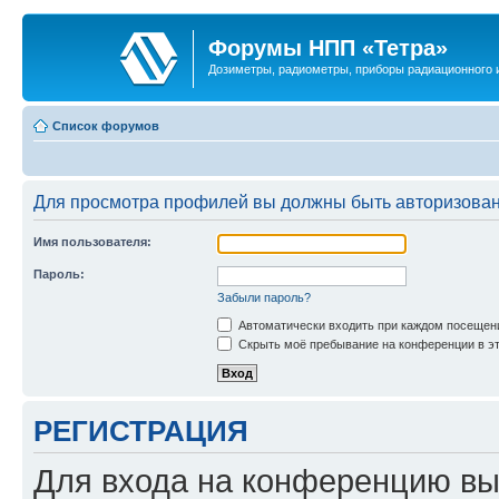
Форумы НПП «Тетра»
Дозиметры, радиометры, приборы радиационного и
Список форумов
Для просмотра профилей вы должны быть авторизова
Имя пользователя:
Пароль:
Забыли пароль?
Автоматически входить при каждом посещен
Скрыть моё пребывание на конференции в эт
РЕГИСТРАЦИЯ
Для входа на конференцию вы