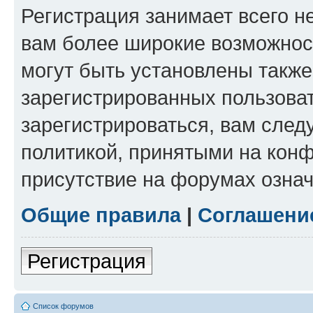
Регистрация занимает всего н
вам более широкие возможнос
могут быть установлены такж
зарегистрированных пользова
зарегистрироваться, вам след
политикой, принятыми на конф
присутствие на форумах означ
Общие правила
|
Соглашени
Регистрация
Список форумов