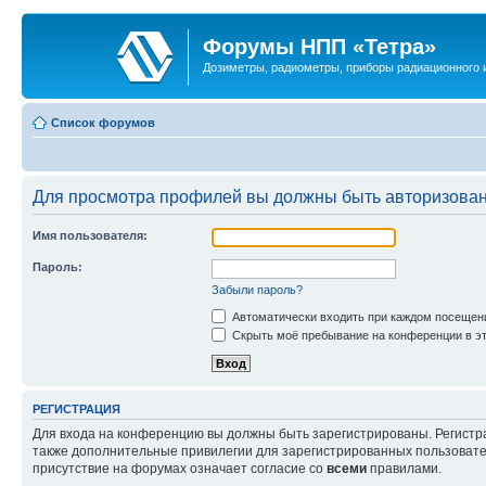
Форумы НПП «Тетра»
Дозиметры, радиометры, приборы радиационного и
Список форумов
Для просмотра профилей вы должны быть авторизова
Имя пользователя:
Пароль:
Забыли пароль?
Автоматически входить при каждом посещен
Скрыть моё пребывание на конференции в эт
РЕГИСТРАЦИЯ
Для входа на конференцию вы должны быть зарегистрированы. Регистр
также дополнительные привилегии для зарегистрированных пользовател
присутствие на форумах означает согласие со
всеми
правилами.