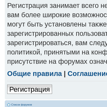
Регистрация занимает всего н
вам более широкие возможнос
могут быть установлены такж
зарегистрированных пользова
зарегистрироваться, вам след
политикой, принятыми на конф
присутствие на форумах означ
Общие правила
|
Соглашени
Регистрация
Список форумов