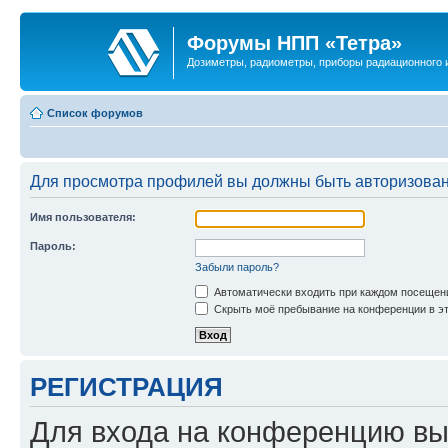
Форумы НПП «Тетра»
Дозиметры, радиометры, приборы радиационного и
Список форумов
Для просмотра профилей вы должны быть авторизова
Имя пользователя:
Пароль:
Забыли пароль?
Автоматически входить при каждом посещен
Скрыть моё пребывание на конференции в эт
РЕГИСТРАЦИЯ
Для входа на конференцию вы