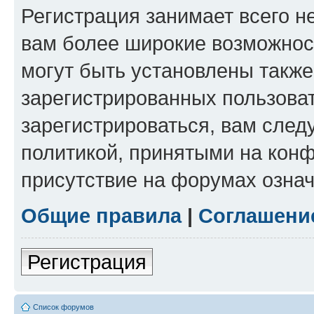
Регистрация занимает всего н
вам более широкие возможнос
могут быть установлены такж
зарегистрированных пользова
зарегистрироваться, вам след
политикой, принятыми на конф
присутствие на форумах означ
Общие правила
|
Соглашени
Регистрация
Список форумов