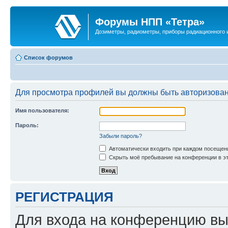
Форумы НПП «Тетра»
Дозиметры, радиометры, приборы радиационного и
Список форумов
Для просмотра профилей вы должны быть авторизова
Имя пользователя:
Пароль:
Забыли пароль?
Автоматически входить при каждом посещен
Скрыть моё пребывание на конференции в эт
РЕГИСТРАЦИЯ
Для входа на конференцию вы