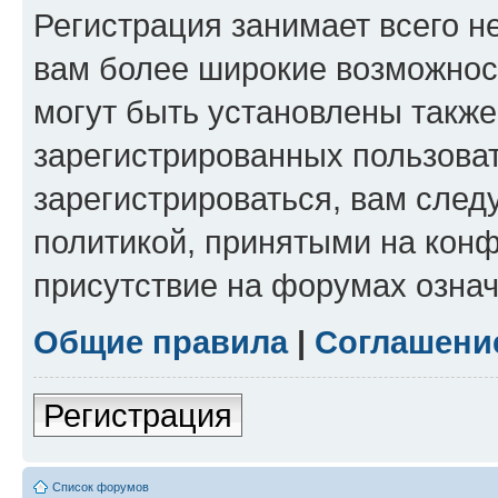
Регистрация занимает всего н
вам более широкие возможнос
могут быть установлены такж
зарегистрированных пользова
зарегистрироваться, вам след
политикой, принятыми на конф
присутствие на форумах означ
Общие правила
|
Соглашени
Регистрация
Список форумов