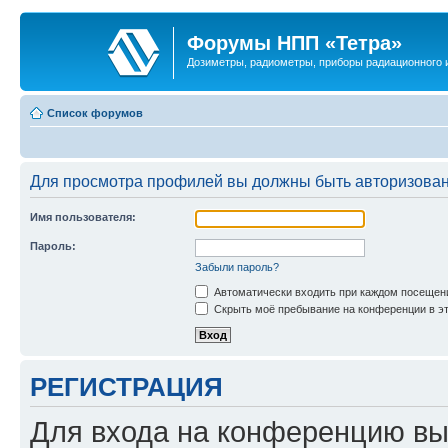
Форумы НПП «Тетра»
Дозиметры, радиометры, приборы радиационного и
Список форумов
Для просмотра профилей вы должны быть авторизова
Имя пользователя:
Пароль:
Забыли пароль?
Автоматически входить при каждом посещен
Скрыть моё пребывание на конференции в эт
РЕГИСТРАЦИЯ
Для входа на конференцию вы