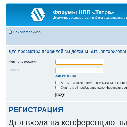
Форумы НПП «Тетра»
Дозиметры, радиометры, приборы радиационного и
Список форумов
Для просмотра профилей вы должны быть авторизова
Имя пользователя:
Пароль:
Забыли пароль?
Автоматически входить при каждом посещен
Скрыть моё пребывание на конференции в эт
РЕГИСТРАЦИЯ
Для входа на конференцию вы