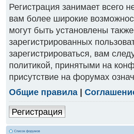
Регистрация занимает всего н
вам более широкие возможнос
могут быть установлены такж
зарегистрированных пользова
зарегистрироваться, вам след
политикой, принятыми на конф
присутствие на форумах означ
Общие правила
|
Соглашени
Регистрация
Список форумов