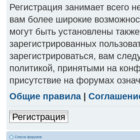
Регистрация занимает всего н
вам более широкие возможнос
могут быть установлены такж
зарегистрированных пользова
зарегистрироваться, вам след
политикой, принятыми на конф
присутствие на форумах означ
Общие правила
|
Соглашени
Регистрация
Список форумов