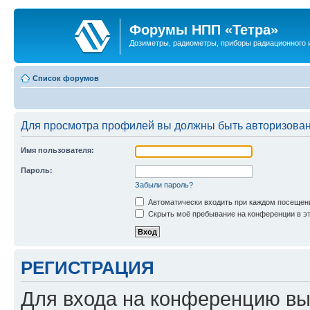
Форумы НПП «Тетра»
Дозиметры, радиометры, приборы радиационного и
Список форумов
Для просмотра профилей вы должны быть авторизова
Имя пользователя:
Пароль:
Забыли пароль?
Автоматически входить при каждом посещен
Скрыть моё пребывание на конференции в эт
РЕГИСТРАЦИЯ
Для входа на конференцию вы