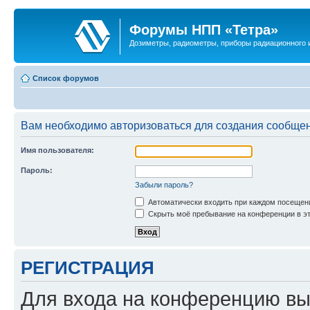
Форумы НПП «Тетра»
Дозиметры, радиометры, приборы радиационного и
Список форумов
Вам необходимо авторизоваться для создания сообщен
Имя пользователя:
Пароль:
Забыли пароль?
Автоматически входить при каждом посещен
Скрыть моё пребывание на конференции в эт
РЕГИСТРАЦИЯ
Для входа на конференцию вы