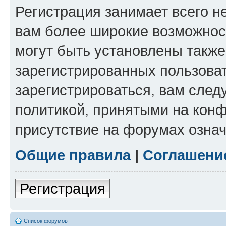
Регистрация занимает всего н
вам более широкие возможнос
могут быть установлены такж
зарегистрированных пользова
зарегистрироваться, вам след
политикой, принятыми на конф
присутствие на форумах означ
Общие правила
|
Соглашени
Регистрация
Список форумов