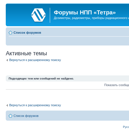
Форумы НПП «Тетра»
Дозиметры, радиометры, приборы радиационного и
Список форумов
Активные темы
Вернуться к расширенному поиску
Подходящих тем или сообщений не найдено.
Показать сообщ
Вернуться к расширенному поиску
Список форумов
Рус