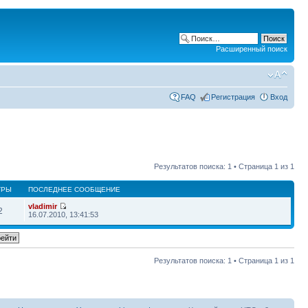
Расширенный поиск
FAQ
Регистрация
Вход
Результатов поиска: 1 • Страница
1
из
1
ТРЫ
ПОСЛЕДНЕЕ СООБЩЕНИЕ
vladimir
2
16.07.2010, 13:41:53
Результатов поиска: 1 • Страница
1
из
1