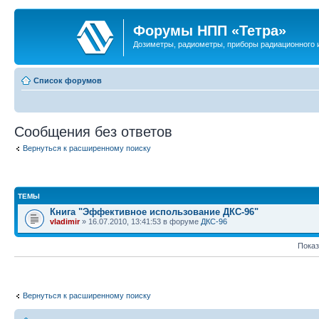
Форумы НПП «Тетра»
Дозиметры, радиометры, приборы радиационного и
Список форумов
Сообщения без ответов
Вернуться к расширенному поиску
ТЕМЫ
Книга "Эффективное использование ДКС-96"
vladimir
» 16.07.2010, 13:41:53 в форуме
ДКС-96
Показ
Вернуться к расширенному поиску