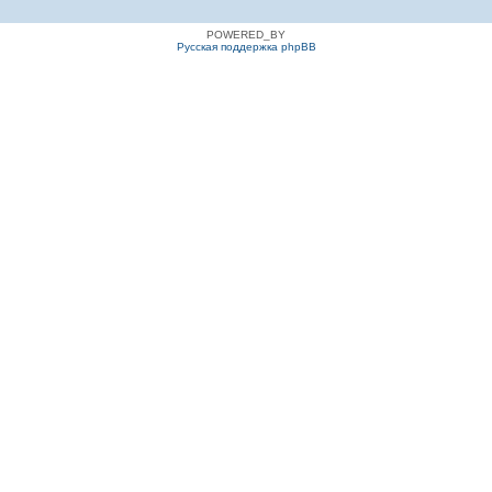
POWERED_BY
Русская поддержка phpBB