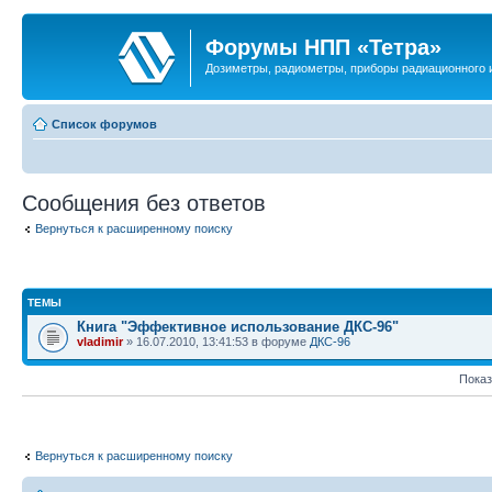
Форумы НПП «Тетра»
Дозиметры, радиометры, приборы радиационного и
Список форумов
Сообщения без ответов
Вернуться к расширенному поиску
ТЕМЫ
Книга "Эффективное использование ДКС-96"
vladimir
» 16.07.2010, 13:41:53 в форуме
ДКС-96
Показ
Вернуться к расширенному поиску