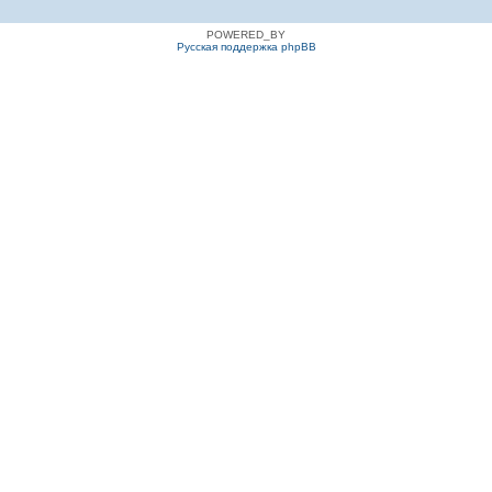
POWERED_BY
Русская поддержка phpBB