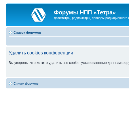
Форумы НПП «Тетра»
Дозиметры, радиометры, приборы радиационного и
Список форумов
Удалить cookies конференции
Вы уверены, что хотите удалить все cookie, установленные данным фо
Список форумов