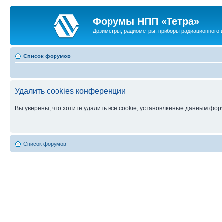
Форумы НПП «Тетра»
Дозиметры, радиометры, приборы радиационного и
Список форумов
Удалить cookies конференции
Вы уверены, что хотите удалить все cookie, установленные данным фо
Список форумов