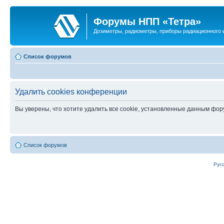
Форумы НПП «Тетра»
Дозиметры, радиометры, приборы радиационного и
Список форумов
Удалить cookies конференции
Вы уверены, что хотите удалить все cookie, установленные данным фо
Список форумов
Рус