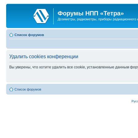
Форумы НПП «Тетра»
Дозиметры, радиометры, приборы радиационного и
Список форумов
Удалить cookies конференции
Вы уверены, что хотите удалить все cookie, установленные данным фо
Список форумов
Рус