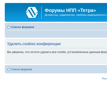
Форумы НПП «Тетра»
Дозиметры, радиометры, приборы радиационного и
Список форумов
Удалить cookies конференции
Вы уверены, что хотите удалить все cookie, установленные данным фо
Список форумов
Рус