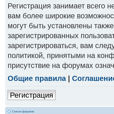
Регистрация занимает всего н
вам более широкие возможнос
могут быть установлены такж
зарегистрированных пользова
зарегистрироваться, вам след
политикой, принятыми на конф
присутствие на форумах означ
Общие правила
|
Соглашени
Регистрация
Список форумов