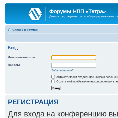
Форумы НПП «Тетра»
Дозиметры, радиометры, приборы радиационного и
Список форумов
Вход
Имя пользователя:
Пароль:
Забыли пароль?
Автоматически входить при каждом посещен
Скрыть моё пребывание на конференции в эт
РЕГИСТРАЦИЯ
Для входа на конференцию вы