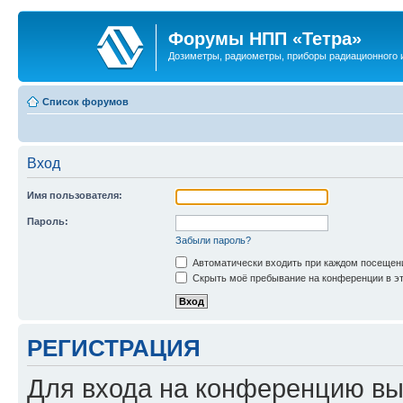
Форумы НПП «Тетра»
Дозиметры, радиометры, приборы радиационного и
Список форумов
Вход
Имя пользователя:
Пароль:
Забыли пароль?
Автоматически входить при каждом посещен
Скрыть моё пребывание на конференции в эт
РЕГИСТРАЦИЯ
Для входа на конференцию вы