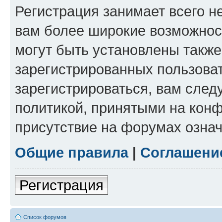
Регистрация занимает всего н
вам более широкие возможнос
могут быть установлены такж
зарегистрированных пользова
зарегистрироваться, вам след
политикой, принятыми на конф
присутствие на форумах означ
Общие правила
|
Соглашени
Регистрация
Список форумов