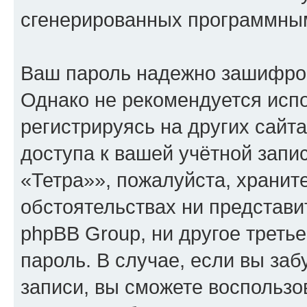
сгенерированных программны
Ваш пароль надежно зашифро
Однако не рекомендуется испо
регистрируясь на других сайт
доступа к вашей учётной зап
«Тетра»», пожалуйста, храните
обстоятельствах ни представ
phpBB Group, ни другое треть
пароль. В случае, если вы заб
записи, вы сможете воспольз