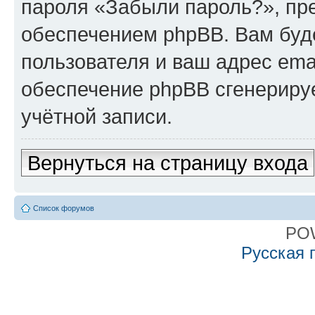
пароля «Забыли пароль?», п
обеспечением phpBB. Вам буд
пользователя и ваш адрес ema
обеспечение phpBB сгенериру
учётной записи.
Вернуться на страницу входа
Список форумов
PO
Русская 