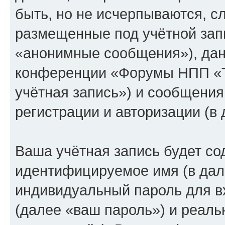
быть, но не исчерпываются, 
размещенные под учётной зап
«анонимные сообщения»), дан
конференции «Форумы НПП «Т
учётная запись») и сообщения
регистрации и авторизации (
Ваша учётная запись будет со
идентифицируемое имя (в дал
индивидуальный пароль для в
(далее «ваш пароль») и реаль