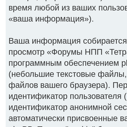
время любой из ваших пользо
«ваша информация»).
Ваша информация собирается 
просмотр «Форумы НПП «Тетра
программным обеспечением ph
(небольшие текстовые файлы,
файлов вашего браузера). Пер
идентификатор пользователя (
идентификатор анонимной сесс
автоматически присвоенные 