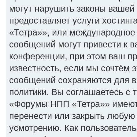
могут нарушить законы вашей 
предоставляет услуги хостин
«Тетра»», или международное
сообщений могут привести к 
конференции, при этом ваш пр
известность, если мы сочтём э
сообщений сохраняются для в
политики. Вы соглашаетесь с 
«Форумы НПП «Тетра»» имеют 
перенести или закрыть любую
усмотрению. Как пользователь