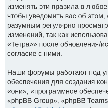
изменять эти правила в любое
чтобы уведомить вас об этом,
разумным регулярно просматри
изменений, так как использо
«Тетра»» после обновления/и
согласие с ними.
Наши форумы работают под у
обеспечения для создания ко
«они», «программное обеспеч
«phpBB Group», «phpBB Teams