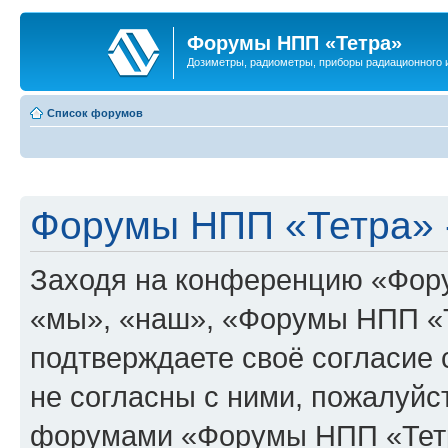
Форумы НПП «Тетра»
Дозиметры, радиометры, приборы радиационного и
Список форумов
Форумы НПП «Тетра» -
Заходя на конференцию «Фор
«мы», «наш», «Форумы НПП «Тет
подтверждаете своё согласие
не согласны с ними, пожалуйст
форумами «Форумы НПП «Тетр