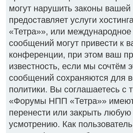
могут нарушить законы вашей 
предоставляет услуги хостин
«Тетра»», или международное
сообщений могут привести к 
конференции, при этом ваш пр
известность, если мы сочтём э
сообщений сохраняются для в
политики. Вы соглашаетесь с 
«Форумы НПП «Тетра»» имеют 
перенести или закрыть любую
усмотрению. Как пользователь