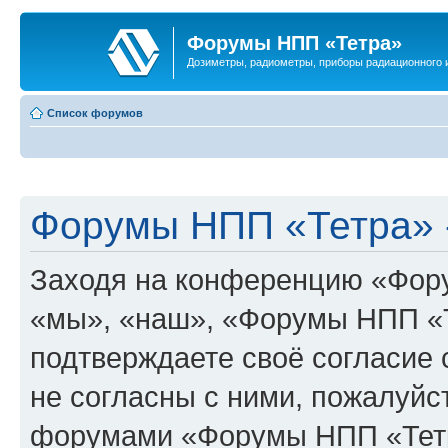
Форумы НПП «Тетра»
Дозиметры, радиометры, приборы радиационного и
Список форумов
Форумы НПП «Тетра» -
Заходя на конференцию «Фор
«мы», «наш», «Форумы НПП «Тет
подтверждаете своё согласие
не согласны с ними, пожалуйст
форумами «Форумы НПП «Тетр