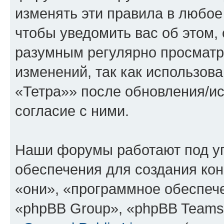
изменять эти правила в любое
чтобы уведомить вас об этом,
разумным регулярно просматри
изменений, так как использо
«Тетра»» после обновления/и
согласие с ними.
Наши форумы работают под у
обеспечения для создания ко
«они», «программное обеспеч
«phpBB Group», «phpBB Teams