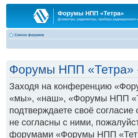
Форумы НПП «Тетра»
Дозиметры, радиометры, приборы радиационного и
Список форумов
Форумы НПП «Тетра» -
Заходя на конференцию «Фор
«мы», «наш», «Форумы НПП «Тет
подтверждаете своё согласие
не согласны с ними, пожалуйст
форумами «Форумы НПП «Тетр