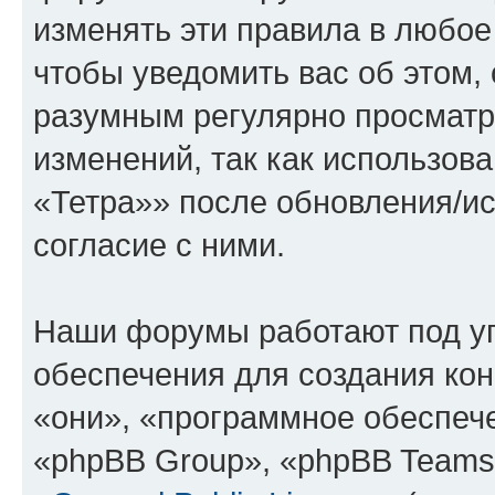
изменять эти правила в любое
чтобы уведомить вас об этом,
разумным регулярно просматри
изменений, так как использо
«Тетра»» после обновления/и
согласие с ними.
Наши форумы работают под у
обеспечения для создания ко
«они», «программное обеспеч
«phpBB Group», «phpBB Teams