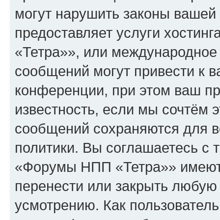
могут нарушить законы вашей 
предоставляет услуги хостин
«Тетра»», или международное
сообщений могут привести к 
конференции, при этом ваш пр
известность, если мы сочтём э
сообщений сохраняются для в
политики. Вы соглашаетесь с 
«Форумы НПП «Тетра»» имеют 
перенести или закрыть любую
усмотрению. Как пользователь