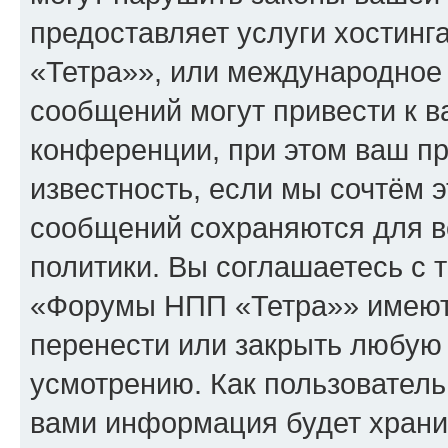
предоставляет услуги хостин
«Тетра»», или международное
сообщений могут привести к 
конференции, при этом ваш пр
известность, если мы сочтём э
сообщений сохраняются для в
политики. Вы соглашаетесь с 
«Форумы НПП «Тетра»» имеют 
перенести или закрыть любую
усмотрению. Как пользователь
вами информация будет хранит