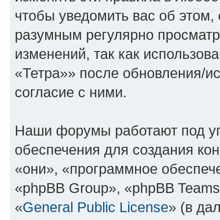
чтобы уведомить вас об этом,
разумным регулярно просматри
изменений, так как использо
«Тетра»» после обновления/и
согласие с ними.
Наши форумы работают под у
обеспечения для создания ко
«они», «программное обеспеч
«phpBB Group», «phpBB Teams
«
General Public License
» (в да