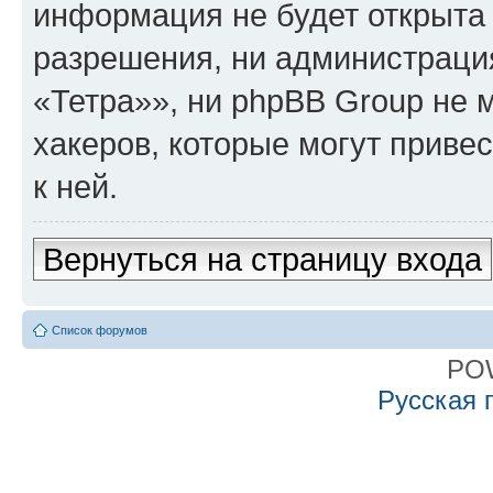
информация не будет открыта
разрешения, ни администрац
«Тетра»», ни phpBB Group не 
хакеров, которые могут приве
к ней.
Вернуться на страницу входа
Список форумов
PO
Русская 