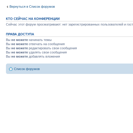
Вернуться в Список форумов
КТО СЕЙЧАС НА КОНФЕРЕНЦИИ
Сейчас этот форум просматривают: нет зарегистрированных пользователей и гост
ПРАВА ДОСТУПА
Вы
не можете
начинать темы
Вы
не можете
отвечать на сообщения
Вы
не можете
редактировать свои сообщения
Вы
не можете
удалять свои сообщения
Вы
не можете
добавлять вложения
Список форумов