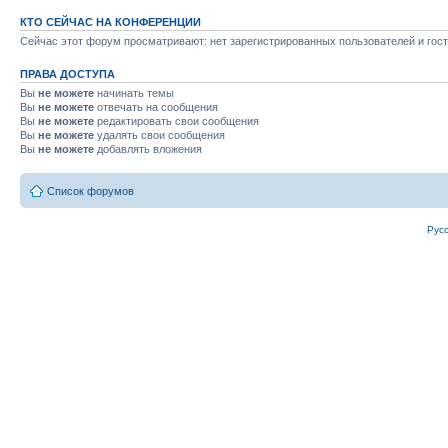
КТО СЕЙЧАС НА КОНФЕРЕНЦИИ
Сейчас этот форум просматривают: нет зарегистрированных пользователей и гост
ПРАВА ДОСТУПА
Вы
не можете
начинать темы
Вы
не можете
отвечать на сообщения
Вы
не можете
редактировать свои сообщения
Вы
не можете
удалять свои сообщения
Вы
не можете
добавлять вложения
Список форумов
Рус