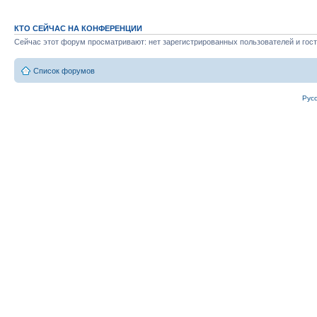
КТО СЕЙЧАС НА КОНФЕРЕНЦИИ
Сейчас этот форум просматривают: нет зарегистрированных пользователей и гост
Список форумов
Рус