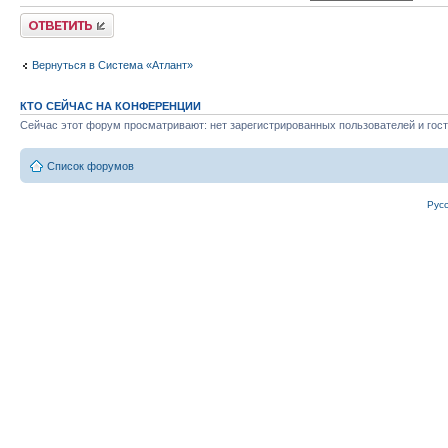
Ответить
Вернуться в Система «Атлант»
КТО СЕЙЧАС НА КОНФЕРЕНЦИИ
Сейчас этот форум просматривают: нет зарегистрированных пользователей и гост
Список форумов
Рус