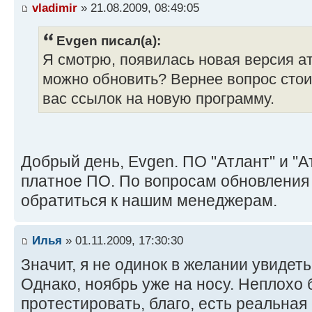
vladimir
» 21.08.2009, 08:49:05
Evgen писал(а):
Я смотрю, появилась новая версия ат
можно обновить? Вернее вопрос стоит
вас ссылок на новую программу.
Добрый день, Evgen. ПО "Атлант" и "А
платное ПО. По вопросам обновления
обратиться к нашим менеджерам.
Илья
» 01.11.2009, 17:30:30
Значит, я не одинок в желании увидеть
Однако, ноябрь уже на носу. Неплохо 
протестировать, благо, есть реальная