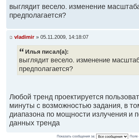
выглядит весело. изменение масштаб
предполагается?
vladimir
» 05.11.2009, 14:18:07
Илья писал(а):
выглядит весело. изменение масштаб
предполагается?
Любой тренд проектируется пользоват
минуты с возможностью задания, в то
диапазона по мощности излучения и 
данных тренда
Показать сообщения за:
Поле 