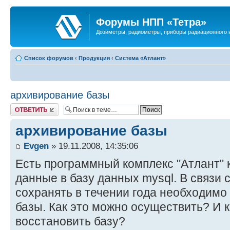
Форумы НПП «Тетра»
Дозиметры, радиометры, приборы радиационного и
Список форумов
‹
Продукция
‹
Система «Атлант»
архивирование базы
Ответить
архивирование базы
Evgen
» 19.11.2008, 14:35:06
Есть программный комплекс "Атлант"
данные в базу данных mysql. В связи 
сохранять в течении года необходимо
базы. Как это можно осуществить? И 
восстановить базу?