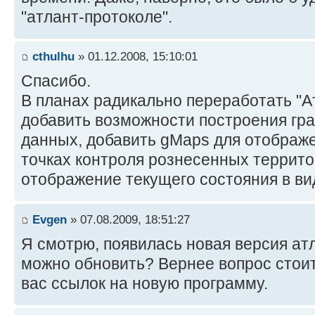
"атлант-протоколе".
cthulhu
» 01.12.2008, 15:10:01
Спасибо.
В планах радикально переработать "А
добавить возможности построения гр
данных, добавить gMaps для отображ
точках контроля рознесенных террито
отображение текущего состояния в ви
Evgen
» 07.08.2009, 18:51:27
Я смотрю, появилась новая версия атл
можно обновить? Вернее вопрос стоит 
вас ссылок на новую программу.