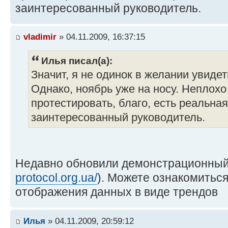
заинтересованный руководитель.
vladimir
» 04.11.2009, 16:37:15
Илья писал(а):
Значит, я не одинок в желании увидет
Однако, ноябрь уже на носу. Неплохо
протестировать, благо, есть реальная
заинтересованный руководитель.
Недавно обновили демонстрационный 
protocol.org.ua/
). Можете ознакомиться
отображения данных в виде трендов
Илья
» 04.11.2009, 20:59:12