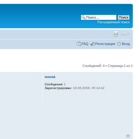
Расширенный поиск
FAQ
Регистрация
Вход
Сообщений: 4 • Страница
1
из
1
womak
Сообщения:
1
Зарегистрирован:
18.08.2008, 05:14:42