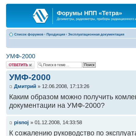
Форумы НПП «Тетра»
Дозиметры, радиометры, приборы радиационного и
Список форумов
‹
Продукция
‹
Эксплуатационная документация
УМФ-2000
Ответить
УМФ-2000
Дмитрий
» 12.06.2008, 17:13:26
Каким образом можно получить комле
документации на УМФ-2000?
pisnoj
» 01.12.2008, 14:33:58
К сожалению руководство по эксплуат