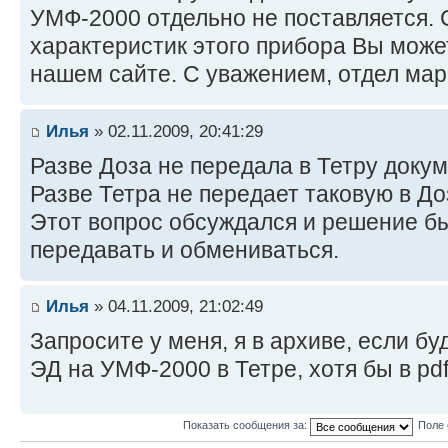
УМФ-2000 отдельно не поставляется.
характеристик этого прибора Вы може
нашем сайте. С уважением, отдел мар
Илья
» 02.11.2009, 20:41:29
Разве Доза не передала в Тетру доку
Разве Тетра не передает таковую в До
Этот вопрос обсуждался и решение б
передавать и обмениваться.
Илья
» 04.11.2009, 21:02:49
Запросите у меня, я в архиве, если бу
ЭД на УМФ-2000 в Тетре, хотя бы в pdf
Показать сообщения за:
Поле 