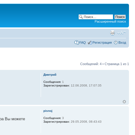
Расширенный поиск
FAQ
Регистрация
Вход
Сообщений: 4 • Страница
1
из
1
Дмитрий
Сообщения:
1
Зарегистрирован:
12.06.2008, 17:07:35
pisnoj
Сообщения:
3
ора Вы можете
Зарегистрирован:
29.05.2008, 08:43:43