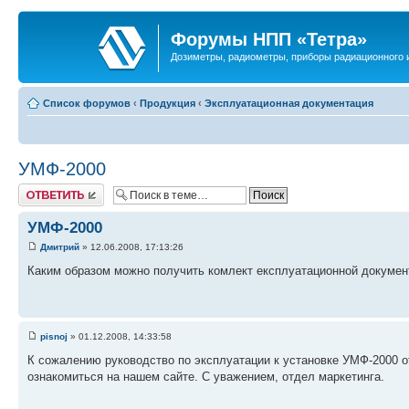
Форумы НПП «Тетра»
Дозиметры, радиометры, приборы радиационного и
Список форумов
‹
Продукция
‹
Эксплуатационная документация
УМФ-2000
Ответить
УМФ-2000
Дмитрий
» 12.06.2008, 17:13:26
Каким образом можно получить комлект експлуатационной докумен
pisnoj
» 01.12.2008, 14:33:58
К сожалению руководство по эксплуатации к установке УМФ-2000 о
ознакомиться на нашем сайте. С уважением, отдел маркетинга.