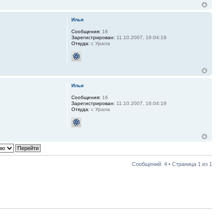
Илья
Сообщения:
16
Зарегистрирован:
11.10.2007, 16:04:19
Откуда:
с Урала
Илья
Сообщения:
16
Зарегистрирован:
11.10.2007, 16:04:19
Откуда:
с Урала
Сообщений: 4 • Страница
1
из
1