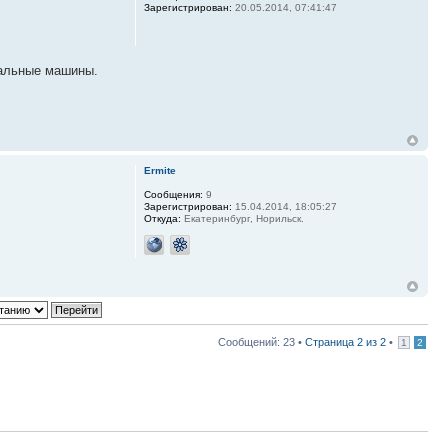
Зарегистрирован:
20.05.2014, 07:41:47
туальные машины.
Ermite
Сообщения:
9
Зарегистрирован:
15.04.2014, 18:05:27
Откуда:
Екатеринбург, Норильск.
Сообщений: 23 •
Страница
2
из
2
•
1
2