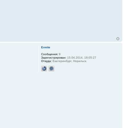
Ermite
Сообщения:
9
Зарегистрирован:
15.04.2014, 18:05:27
Откуда:
Екатеринбург, Норильск.