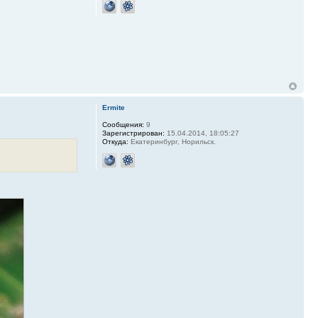
Ermite
Сообщения:
9
Зарегистрирован:
15.04.2014, 18:05:27
Откуда:
Екатеринбург, Норильск.