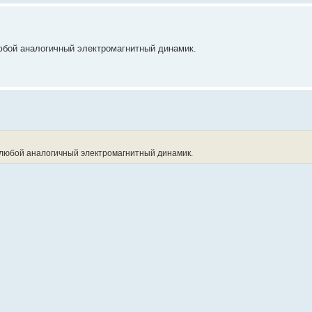
юбой аналогичный электромагнитный динамик.
любой аналогичный электромагнитный динамик.