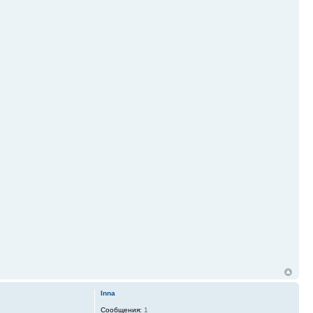
Inna
Сообщения:
1