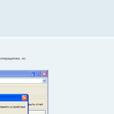
операционки, но: