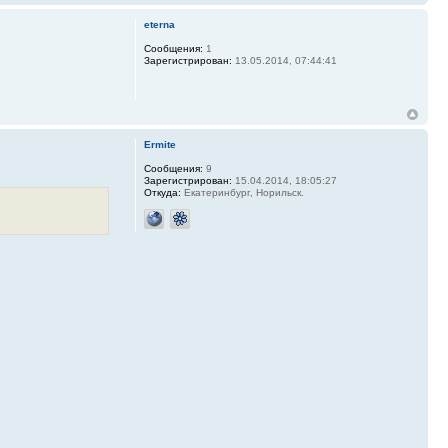
eterna
Сообщения:
1
Зарегистрирован:
13.05.2014, 07:44:41
Ermite
Сообщения:
9
Зарегистрирован:
15.04.2014, 18:05:27
Откуда:
Екатеринбург, Норильск.