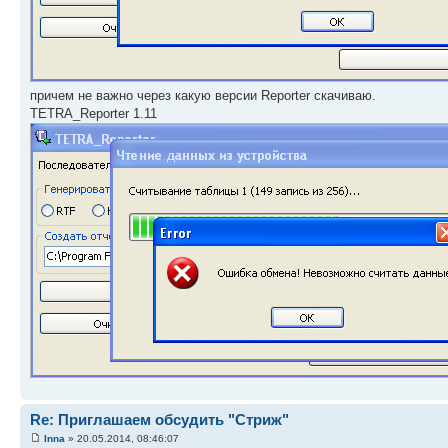
причем не важно через какую версии Reporter скачиваю.
TETRA_Reporter 1.11
Re: Приглашаем обсудить "Стриж"
Inna
» 20.05.2014, 08:46:07