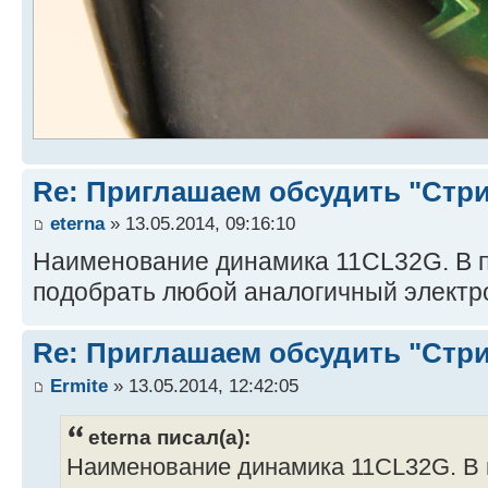
Re: Приглашаем обсудить "Стр
eterna
» 13.05.2014, 09:16:10
Наименование динамика 11CL32G. В 
подобрать любой аналогичный электр
Re: Приглашаем обсудить "Стр
Ermite
» 13.05.2014, 12:42:05
eterna писал(а):
Наименование динамика 11CL32G. В