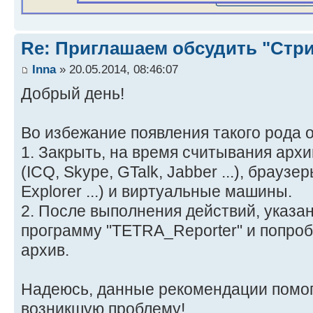
Re: Приглашаем обсудить "Стр
Inna
» 20.05.2014, 08:46:07
Добрый день!
Во избежание появления такого рода 
1. Закрыть, на время считывания архи
(ICQ, Skype, GTalk, Jabber ...), браузер
Explorer ...) и виртуальные машины.
2. После выполнения действий, указан
программу "TETRA_Reporter" и попроб
архив.
Надеюсь, данные рекомендации помо
возникшую проблему!