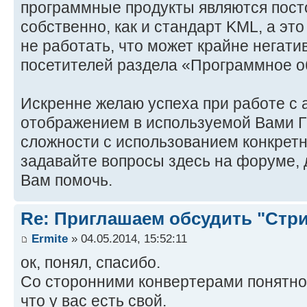
программные продукты являются пос
собственно, как и стандарт KML, а это
не работать, что может крайне негати
посетителей раздела «Программное 
Искренне желаю успеха при работе с 
отображением в используемой Вами Г
сложности с использованием конкретн
задавайте вопросы здесь на форуме,
Вам помочь.
Re: Приглашаем обсудить "Стр
Ermite
» 04.05.2014, 15:52:11
ок, понял, спасибо.
Со сторонними конвертерами понятно, 
что у вас есть свой.