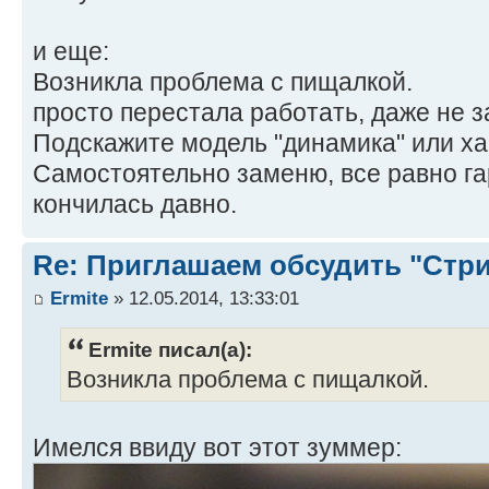
и еще:
Возникла проблема с пищалкой.
просто перестала работать, даже не з
Подскажите модель "динамика" или ха
Самостоятельно заменю, все равно га
кончилась давно.
Re: Приглашаем обсудить "Стр
Ermite
» 12.05.2014, 13:33:01
Ermite писал(а):
Возникла проблема с пищалкой.
Имелся ввиду вот этот зуммер: