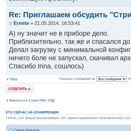
Re: Приглашаем обсудить "Стр
Ermite
» 21.05.2014, 16:53:41
А) ну значит не в приборе дело.
Приблизительно, так же и спасался до 
Делал загрузку с минимальной конфиг
ничего боле не запускал, скачивал арх
Спасибо Inna, сошлось)
Показать сообщения за:
П
Пред.
Ответить
Вернуться в Стриж (МКС-03Д)
КТО СЕЙЧАС НА КОНФЕРЕНЦИИ
Сейчас этот форум просматривают: нет зарегистрированных пользователей и гост
Список форумов