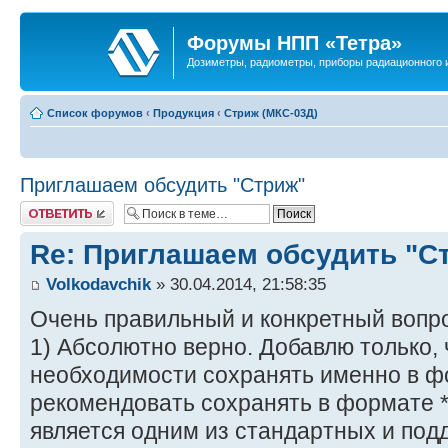
Форумы НПП «Тетра»
Дозиметры, радиометры, приборы радиационного и
Список форумов
‹
Продукция
‹
Стриж (МКС-03Д)
Приглашаем обсудить "Стриж"
Ответить
Re: Приглашаем обсудить "С
Volkodavchik
» 30.04.2014, 21:58:35
Очень правильный и конкретный вопрос
1) Абсолютно верно. Добавлю только, 
необходимости сохранять именно в фор
рекомендовать сохранять в формате *.
является одним из стандартных и под