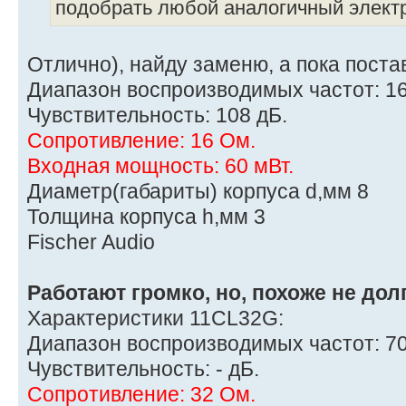
подобрать любой аналогичный элект
Отлично), найду заменю, а пока поста
Диапазон воспроизводимых частот: 16
Чувствительность: 108 дБ.
Сопротивление: 16 Ом.
Входная мощность: 60 мВт.
Диаметр(габариты) корпуса d,мм 8
Толщина корпуса h,мм 3
Fischer Audio
Работают громко, но, похоже не дол
Характеристики 11CL32G:
Диапазон воспроизводимых частот: 70
Чувствительность: - дБ.
Сопротивление: 32 Ом.