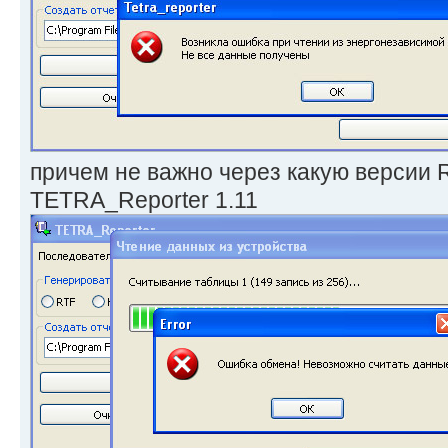
причем не важно через какую версии R
TETRA_Reporter 1.11